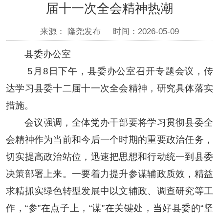
届十一次全会精神热潮
来源： 隆尧发布
时间：2026-05-09
县委办公室
5月8日下午，县委办公室召开专题会议，传
达学习县委十二届十一次全会精神，研究具体落实
措施。
会议强调，全体党办干部要将学习贯彻县委全
会精神作为当前和今后一个时期的重要政治任务，
切实提高政治站位，迅速把思想和行动统一到县委
决策部署上来。一要着力提升参谋辅政质效，精益
求精抓实绿色转型发展中以文辅政、调查研究等工
作，“参”在点子上，“谋”在关键处，当好县委的“坚