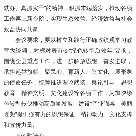
就办、真抓实干”的精神，狠抓末端落实，推动各项
工作再上新台阶，实现生态效益、经济效益与社会
效益协同共赢。
会议要求，要以树立和践行正确政绩观学习教
育为统领，对标对表市委“绿色转型质效年”要求，
围绕全县重点工作，进一步解放思想、奋发进取，
承担起举旗帜、聚民心、育新人、兴文化、展形象
的使命任务，统筹推进理论武装、舆论引导、思想
教育、精神文明、文化建设等各项工作，为加快绿
色转型步伐推动高质量发展、建设“产业强县、美丽
隆尧”提供强有力的思想保证、精神动力、文化支撑
和宣传力量。
县委政法委