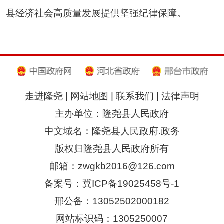
县经济社会高质量发展提供坚强纪律保障。
走进隆尧
|
网站地图
|
联系我们
|
法律声明
主办单位：隆尧县人民政府
中文域名：隆尧县人民政府.政务
版权归隆尧县人民政府所有
邮箱：zwgkb2016@126.com
备案号：冀ICP备19025458号-1
邢公备：13052502000182
网站标识码：1305250007