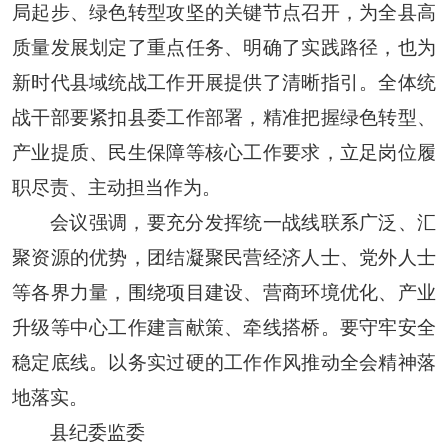
局起步、绿色转型攻坚的关键节点召开，为全县高
质量发展划定了重点任务、明确了实践路径，也为
新时代县域统战工作开展提供了清晰指引。全体统
战干部要紧扣县委工作部署，精准把握绿色转型、
产业提质、民生保障等核心工作要求，立足岗位履
职尽责、主动担当作为。
会议强调，要充分发挥统一战线联系广泛、汇
聚资源的优势，团结凝聚民营经济人士、党外人士
等各界力量，围绕项目建设、营商环境优化、产业
升级等中心工作建言献策、牵线搭桥。要守牢安全
稳定底线。以务实过硬的工作作风推动全会精神落
地落实。
县纪委监委