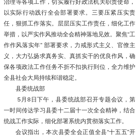
治理等各项工作，切实履行好政法机关职责使命，
以实际行动践行全会部署要求。三要压紧压实责
任，狠抓工作落实。层层压实工作责任，细化工作
举措，以严实作风推动全会精神落地见效。聚焦“工
作作风落实年” 部署要求，力戒形式主义、官僚主
义，大力弘扬求真务实、真抓实干的优良作风，确
保各项政法工作任务不折不扣执行到位，全力维护
全县社会大局持续和谐稳定。
县委统战部
5月8日下午，县委统战部召开专题会议，第
一时间传达学习县委十二届十一次全会精神，结合
统战工作实际，细化部署系统内贯彻落实工作。
会议指出，本次县委全会正值全县“十五五”开