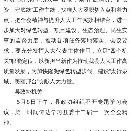
资、守底线”工作主线，找准人大履职切入点和着力
点，把全会精神与提升人大工作实效相结合，进一
步加大对绿色转型、项目建设、生态治理、民生实
事的监督力度，推动各项任务落地落实。会议要
求，要充分发挥人大代表主体作用，立足“四个机
关”职能定位，以新担当新作为推动我县人大工作高
质量发展，为加快隆尧绿色转型步伐、建设“太行泉
城、美丽邢台”贡献人大力量。
县政协机关
5月8日下午，县政协组织召开专题学习会
议，第一时间传达学习县委十二届十一次全会精
神。