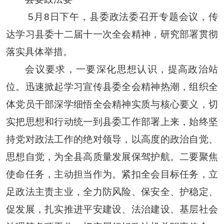
5月8日下午，县委政法委召开专题会议，传
达学习县委十二届十一次全会精神，研究部署贯彻
落实具体举措。
会议要求，一要深化思想认识，提高政治站
位。迅速掀起学习宣传县委全会精神热潮，组织全
体党员干部深学细悟全会精神实质与核心要义，切
实把思想和行动统一到县委工作部署上来，始终坚
持党对政法工作的绝对领导，以高度的政治自觉、
思想自觉，为全县高质量发展保驾护航。二要聚焦
使命任务，主动担当作为。紧扣全会目标任务，立
足政法主责主业，全力防风险、保安全、护稳定、
促发展，扎实推进平安建设、法治建设、基层社会