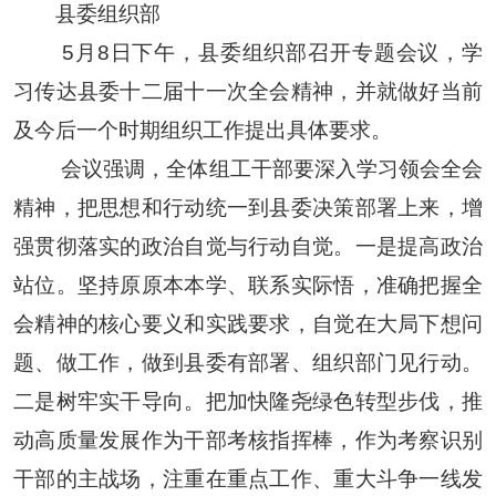
县委组织部
5月8日下午，县委组织部召开专题会议，学
习传达县委十二届十一次全会精神，并就做好当前
及今后一个时期组织工作提出具体要求。
会议强调，全体组工干部要深入学习领会全会
精神，把思想和行动统一到县委决策部署上来，增
强贯彻落实的政治自觉与行动自觉。一是提高政治
站位。坚持原原本本学、联系实际悟，准确把握全
会精神的核心要义和实践要求，自觉在大局下想问
题、做工作，做到县委有部署、组织部门见行动。
二是树牢实干导向。把加快隆尧绿色转型步伐，推
动高质量发展作为干部考核指挥棒，作为考察识别
干部的主战场，注重在重点工作、重大斗争一线发