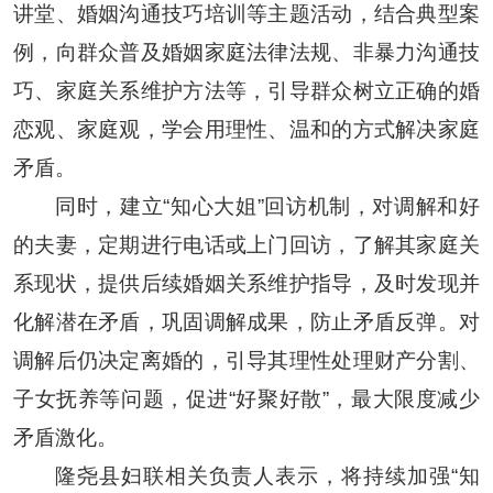
讲堂、婚姻沟通技巧培训等主题活动，结合典型案
例，向群众普及婚姻家庭法律法规、非暴力沟通技
巧、家庭关系维护方法等，引导群众树立正确的婚
恋观、家庭观，学会用理性、温和的方式解决家庭
矛盾。
同时，建立“知心大姐”回访机制，对调解和好
的夫妻，定期进行电话或上门回访，了解其家庭关
系现状，提供后续婚姻关系维护指导，及时发现并
化解潜在矛盾，巩固调解成果，防止矛盾反弹。对
调解后仍决定离婚的，引导其理性处理财产分割、
子女抚养等问题，促进“好聚好散”，最大限度减少
矛盾激化。
隆尧县妇联相关负责人表示，将持续加强“知