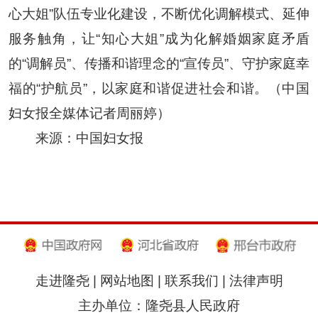
心大姐”队伍专业化建设，不断优化调解模式、延伸
服务触角，让“知心大姐”成为化解婚姻家庭矛盾
的“调解员”、传播和谐理念的“宣传员”、守护家庭幸
福的“护航员”，以家庭和谐促进社会和谐。（中国
妇女报全媒体记者周丽婷）
来源：中国妇女报
走进隆尧
|
网站地图
|
联系我们
|
法律声明
主办单位：隆尧县人民政府