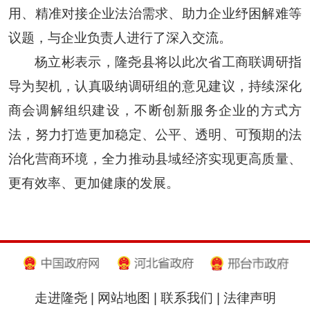
用、精准对接企业法治需求、助力企业纾困解难等
议题，与企业负责人进行了深入交流。
杨立彬表示，隆尧县将以此次省工商联调研指
导为契机，认真吸纳调研组的意见建议，持续深化
商会调解组织建设，不断创新服务企业的方式方
法，努力打造更加稳定、公平、透明、可预期的法
治化营商环境，全力推动县域经济实现更高质量、
更有效率、更加健康的发展。
走进隆尧
|
网站地图
|
联系我们
|
法律声明