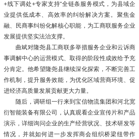
+线下调处+专家支持”全链条服务模式，为县域企
业提供低成本、高效率的纠纷解决方案。聚焦金
融、民商事纠纷化解核心职能，为工商联服务企业
发展提供坚实法治支撑。
曲斌对隆尧县工商联多举措服务企业和云诉商
事调解中心的运营模式、取得的阶段性成效给予充
分肯定。他希望隆尧县继续深化探索，不断完善工
作机制，提升服务效能，为优化区域营商环境、促
进经济高质量发展贡献更大力量。
随后，调研组一行来到宝信物流集团和河北宽
衍智能装备有限公司，认真观看企业宣传片和产品
演示，详细询问企业的生产经营状况、技术研发等
情况，并就如何进一步发挥商会组织桥梁纽带作