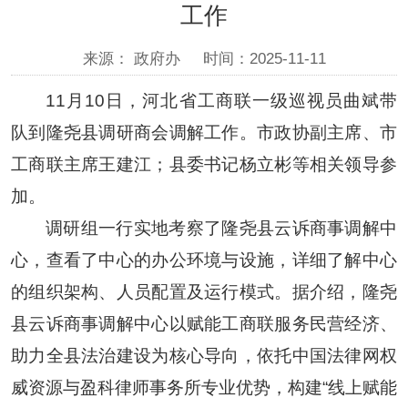
工作
来源： 政府办
时间：2025-11-11
11月10日，河北省工商联一级巡视员曲斌带
队到隆尧县调研商会调解工作。市政协副主席、市
工商联主席王建江；县委书记杨立彬等相关领导参
加。
调研组一行实地考察了隆尧县云诉商事调解中
心，查看了中心的办公环境与设施，详细了解中心
的组织架构、人员配置及运行模式。据介绍，隆尧
县云诉商事调解中心以赋能工商联服务民营经济、
助力全县法治建设为核心导向，依托中国法律网权
威资源与盈科律师事务所专业优势，构建“线上赋能