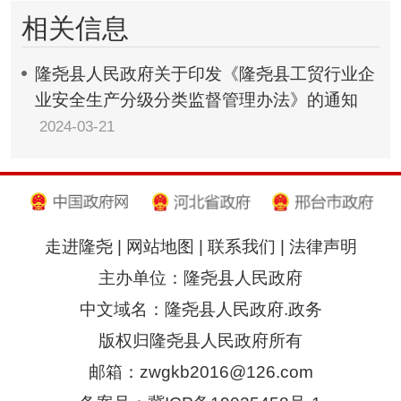
相关信息
隆尧县人民政府关于印发《隆尧县工贸行业企
业安全生产分级分类监督管理办法》的通知
2024-03-21
走进隆尧
|
网站地图
|
联系我们
|
法律声明
主办单位：隆尧县人民政府
中文域名：隆尧县人民政府.政务
版权归隆尧县人民政府所有
邮箱：zwgkb2016@126.com