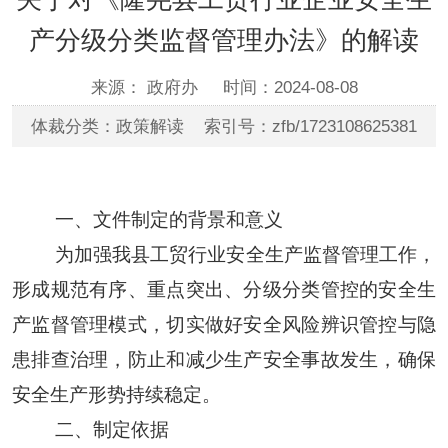
产分级分类监督管理办法》的解读
来源： 政府办
时间：2024-08-08
体裁分类：政策解读 索引号：zfb/1723108625381
一、文件制定的背景和意义
为加强
我县
工
贸
行业安全生产监督管理工作，
形成规范有序、重点突出、分级分类管控的安全生
产监督管理模式，切实做好安全风险辨识管控与隐
患排查治理，防止和减少生产安全事故发生
，确保
安全生产形势持续稳定。
二、制定依据