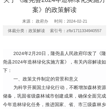
案》的政策解读
来源： 政府办
时间：2024-02-21
体裁分类：政策解读 索引号：zfb/1711334940557
2024年2月20日，隆尧县人民政府印发了《隆
尧县2024年造林绿化实施方案》，有关内容解读如
下：
一、政策文件制定的背景和意义
为科学开展国土绿化行动，不断增加森林资源
储备，巩固省级森林城市创建成果，确保全面完成
今年造林绿化任务，推进国家、省、市三级森林乡