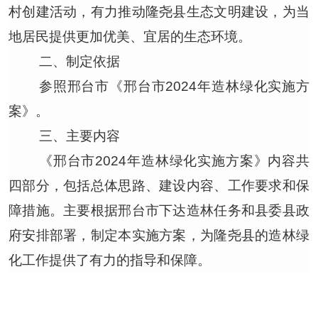
村创建活动，有力推动隆尧县生态文明建设，为当
地居民提供更加优美、宜居的生态环境。
二、制定依据
参照邢台市《邢台市
2024年造林绿化实施方
案》。
三、主要内容
《邢台市
2024年造林绿化实施方案》内容共
四部分，包括总体思路、建设内容、工作要求和保
障措施。主要根据邢台市下达造林任务和县委县政
府安排部署，制定本实施方案，为隆尧县的造林绿
化工作提供了有力的指导和保障。