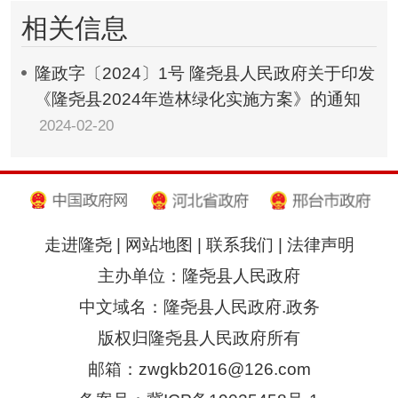
相关信息
隆政字〔2024〕1号 隆尧县人民政府关于印发
《隆尧县2024年造林绿化实施方案》的通知
2024-02-20
走进隆尧
|
网站地图
|
联系我们
|
法律声明
主办单位：隆尧县人民政府
中文域名：隆尧县人民政府.政务
版权归隆尧县人民政府所有
邮箱：zwgkb2016@126.com