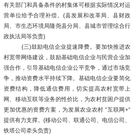
有关部门和具备条件的村集体可根据实际情况对运
营单位给予合理补偿。(县发展和改革局、县财政
局、市生态环境局隆尧县分局、县城市管理综合行
政执法局等负责)
(三)鼓励电信企业提速降费。要加快推进农
村宽带网络建设，鼓励基础电信企业与民营企业加
强合作，引导基础电信企业公平竞争，通过市场竞
争，推动资费水平持续下降。基础电信企业要简化
资费结构，降低通信费用，切实提高农村宽带上
网、移动互联等业务的性价比，为农村贫困户提供
更加优惠的资费方案，为发展农业农村 "互联网+"
提供有力支撑。(移动公司、联通公司、电信公司、
铁塔公司牵头负责)