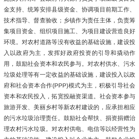
金支持、统筹安排县级资金、协调项目前期工作、
技术指导、督查验收；乡镇作为责任主体，负责筹
集项目资金、组织项目施工、为项目建设营造良好
环境。对农村道路等没有收益的基础设施，建设投
入以政府为主，发挥好政府投资的引导和撬动作
用，鼓励社会资本和农民参与。对农村供水、污水
垃圾处理等有一定收益的基础设施，建设投入以政
府和社会资本合作(PPP)模式为主，积极引导社会
资本和农民投入，拓宽投融资渠道。社会资本参与
旅游开发、美丽乡村等新农村建设的，应承担相应
的污水垃圾治理责任。鼓励社会帮扶、捐资捐赠治
理农村污水垃圾。对农村供电、电信等以经营性为