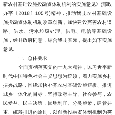
新农村基础设施投融资体制机制的实施意见》(邢政
办字〔2018〕105号)精神，推动我县农村基础设
施投融资体制机制改革创新，加快建设完善农村道
路、供水、污水垃圾处理、供电、电信等基础设
施，经县政府同意，结合我县实际，提出如下实施
意见。
一、总体要求
全面贯彻落实党的十九大精神，以习近平新
时代中国特色社会主义思想为统领，着力实施乡村
振兴战略，围绕加快补齐农村基础设施短板、推进
城乡一体化的目标，坚持政府主导、社会参与，农
民受益、民主决策，因地制宜、分类施策，建管并
重、统筹推进的原则，以创新投融资体制机制为突