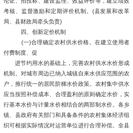
论证、招投标、建设监理、效益评价等，建立绩效
考核、监督激励和定期评价机制。(县发展和改革
局、县财政局牵头负责)
四、创新定价机制
(一)合理确定农村供水价格。在建立使用者
付费制度、促
进节约用水的基础上，完善农村供水水价形成
机制。对城市周边已纳入城镇自来水供应范围的农
户，推行统一的居民阶梯水价政策。农村集中供水
应当按照补偿成本、合理盈利的原则确定水价，实
行基本水价与计量水价相结合的两部制水价。各乡
镇、县政府有关部门和具备条件的农村集体经济组
织可根据实际情况对运营单位进行合理补偿。全县