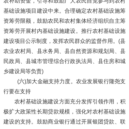
农补助资金，引导和鼓励广大农民自觉参与到农村
基础设施项目建设中来。合理确定农村基础设施筹
资筹劳限额，鼓励农民和农村集体经济组织自主筹
资筹劳开展村内基础设施建设。推行农村基础设施
建设项目公示制度，发挥农民群众的监督作用。(县
农业农村局、县水务局、县自然资源和规划局、县
民政局、县城市管理综合行政执法局、县住房和城
乡建设局等负责)
(六)加大金融支持力度。农业发展银行隆尧支
行要在支持
农村基础设施建设方面充分发挥引领作用，积
极扩大政策性长期贷款规模，强化对农村基础设施
建设的支持。鼓励商业银行通过开展银团贷款、联