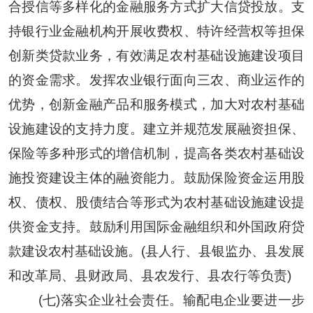
合授信等多样化的金融服务方式扩大信贷投放。支
持银行业金融机构开展收费权、特许经营权等担保
创新类贷款业务，有效满足农村基础设施建设项目
的资金需求。发挥农业银行面向三农、商业运作的
优势，创新金融产品和服务模式，加大对农村基础
设施建设的支持力度。建立并规范发展融资担保、
保险等多种形式的增信机制，提高各类农村基础设
施投资建设主体的融资能力。鼓励保险资金运用股
权、债权、股债结合等形式为农村基础设施建设提
供资金支持。鼓励利用国际金融组织和外国政府贷
款建设农村基础设施。(县人行、县银监办、县发展
和改革局、县财政局、县农发行、县农行等负责)
(七)落实企业社会责任。输配电企业要进一步