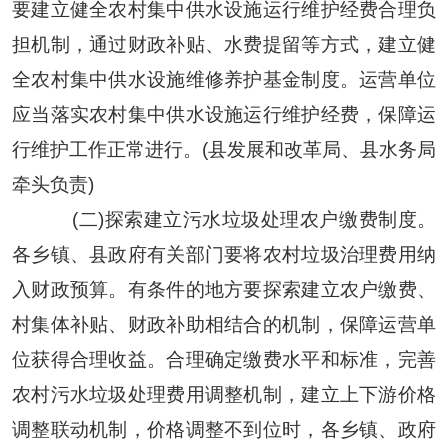
要建立健全农村集中供水设施运行维护经费合理负
担机制，通过财政补贴、水费提留等方式，建立健
全农村集中供水设施维修养护基金制度。运营单位
应当落实农村集中供水设施运行维护经费，保障运
行维护工作正常进行。(县发展和改革局、县水务局
牵头负责)
(二)探索建立污水垃圾处理农户缴费制度。
各乡镇、县政府有关部门要将农村垃圾治理费用纳
入财政预算。有条件的地方要探索建立农户缴费、
村集体补贴、财政补助相结合的机制，保障运营单
位获得合理收益。合理确定缴费水平和标准，完善
农村污水垃圾处理费用调整机制，建立上下游价格
调整联动机制，价格调整不到位时，各乡镇、政府