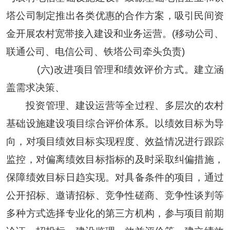
塔公司制定推出各类优惠的合作方案，吸引民间资
金开展农村宽带接入建设和业务运营。(移动公司、
联通公司、电信公司、铁塔公司牵头负责)
(六)改进项目管理和绩效评价方式。建立涵
盖需求决策、
投资管理、建设运营等全过程、多层次的农村
基础设施建设项目综合评价体系。以绩效目标为导
向，对项目绩效目标实现程度、效益情况进行跟踪
监控，对偏离绩效目标指标的及时采取纠偏措施，
保障绩效目标日趋实现。对具备条件的项目，通过
公开招标、邀请招标、竞争性磋商、竞争性谈判等
多种方式选择专业化的第三方机构，参与项目前期