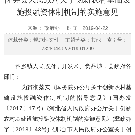
施投融资体制机制的实施意见
来源： 政府办
时间：2019-04-22
体裁分类：规范性文件 主题分类：其他 索引号：
732894492/2019-01299
各乡镇人民政府，开发区、食品城，县政府各
部门：
为贯彻落实《国务院办公厅关于创新农村基
础设施投融资体制机制的指导意见》(国办发
〔2017〕17号)《河北省人民政府办公厅关于创新
农村基础设施投融资体制机制的实施意见》(冀政办
字〔2018〕43号)《邢台市人民政府办公室关于创