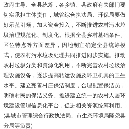
政府主导、全县统筹，各乡镇、县政府有关部门要
切实承担主体责任，城管综合执法局、环保局要做
好示范引领，加大资金投入，不断推进农村污水垃
圾治理规范化、制度化。根据全县乡村基础条件、
区位特点等方面差异，因地制宜确定全县统筹模
式，使农村污水垃圾处理共同推进同步实施。推动
农村垃圾分类和资源化利用，不断完善农村垃圾治
理设施设备，逐步提高转运设施及环卫机具的卫生
水平。建立完善村庄保洁制度，合理配置保洁员，
明确村民的保洁义务。推进建立统一的农村人居环
境建设管理信息化平台，促进相关资源统筹利用。
(县城市管理综合行政执法局、市生态环境局隆尧县
分局等负责)