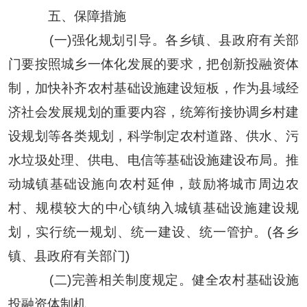
五、保障措施
(一)强化规划引导。各乡镇、县政府有关部
门要按照城乡一体化发展的要求，把创新投融资体
制，加快补齐农村基础设施建设短板，作为县域经
济社会发展规划的重要内容，统筹衔接协调乡村建
设规划等各类规划，科学制定农村道路、供水、污
水垃圾处理、供电、电信等基础设施建设布局。推
动城镇基础设施向农村延伸，鼓励将城市周边农
村、规模较大的中心镇纳入城镇基础设施建设规
划，实行统一规划、统一建设、统一管护。
(各乡
镇、县政府有关部门)
(二)完善相关制度规定。健全农村基础设施
投融资体制机