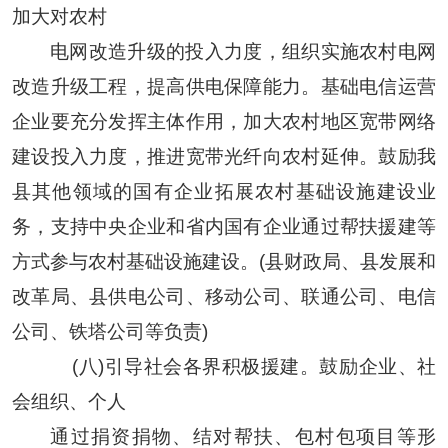
加大对农村
电网改造升级的投入力度，组织实施农村电网
改造升级工程，提高供电保障能力。基础电信运营
企业要充分发挥主体作用，加大农村地区宽带网络
建设投入力度，推进宽带光纤向农村延伸。鼓励我
县其他领域的国有企业拓展农村基础设施建设业
务，支持中央企业和省内国有企业通过帮扶援建等
方式参与农村基础设施建设。(县财政局、县发展和
改革局、县供电公司、移动公司、联通公司、电信
公司、铁塔公司等负责)
(八)引导社会各界积极援建。鼓励企业、社
会组织、个人
通过捐资捐物、结对帮扶、包村包项目等形