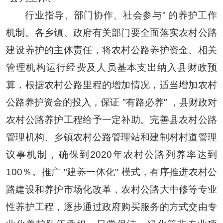
行业指导、部门协作、社会参与" 的养护工作
机制。各乡镇、政府有关部门要全面落实农村公路
建设养护的主体责任，将农村公路养护资金、相关
管理机构运行经费及人员基本支出纳入县财政预
算，根据农村公路里程的增加情况，适当增加农村
公路养护资金的投入，保证 "有路必养" ，县财政对
农村公路养护工程给予一定补助。完善县农村公路
管理机构、乡镇农村公路管理站和建制村村道管理
议事机制，确保到2020年农村公路列养率达到
100％。推广 "建养一体化" 模式，有序推进农村公
路建设和养护市场化改革，农村公路大中修等专业
性养护工程，逐步通过政府购买服务的方式交由专