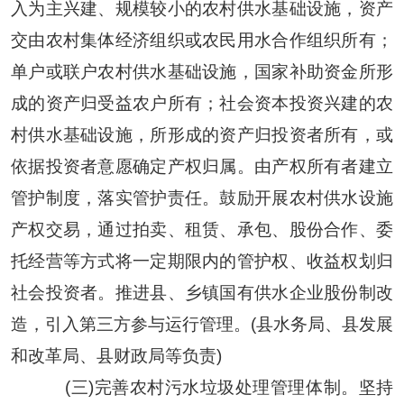
入为主兴建、规模较小的农村供水基础设施，资产
交由农村集体经济组织或农民用水合作组织所有；
单户或联户农村供水基础设施，国家补助资金所形
成的资产归受益农户所有；社会资本投资兴建的农
村供水基础设施，所形成的资产归投资者所有，或
依据投资者意愿确定产权归属。由产权所有者建立
管护制度，落实管护责任。鼓励开展农村供水设施
产权交易，通过拍卖、租赁、承包、股份合作、委
托经营等方式将一定期限内的管护权、收益权划归
社会投资者。推进县、乡镇国有供水企业股份制改
造，引入第三方参与运行管理。(县水务局、县发展
和改革局、县财政局等负责)
(三)完善农村污水垃圾处理管理体制。坚持