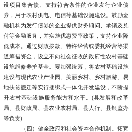
设项目集合债。支持符合条件的企业发行企业债
券，用于农村供电、电信等基础设施建设。鼓励金
融机构为发行债券的企业提供财务顾问、承销及兑
付等金融服务，并实施优惠费率政策，支持企业降
低成本。通过财政拨款、特许经营或委托经营等渠
道筹措资金，设立不向社会征收的政府性农村基础
设施维修养护基金。要加强统筹，将农村基础设施
建设与现代农业产业园、美丽乡村、乡村旅游、易
地扶贫搬迁等实行捆绑式一体化开发建设，不断提
升农村基础设施服务能方和水平。(县发展和改革
局、县财政局、县农业农村局、县人行、县银监办
等负责)
（四）健全政府和社会资本合作机制。拓宽