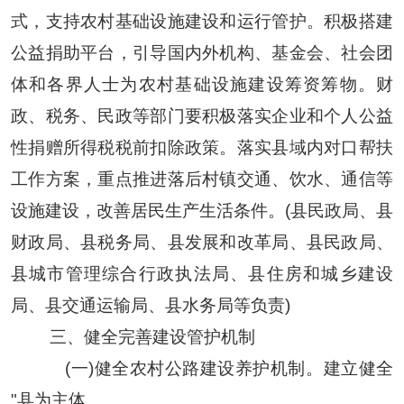
式，支持农村基础设施建设和运行管护。积极搭建
公益捐助平台，引导国内外机构、基金会、社会团
体和各界人士为农村基础设施建设筹资筹物。财
政、税务、民政等部门要积极落实企业和个人公益
性捐赠所得税税前扣除政策。落实县域内对口帮扶
工作方案，重点推进落后村镇交通、饮水、通信等
设施建设，改善居民生产生活条件。(县民政局、县
财政局、县税务局、县发展和改革局、县民政局、
县城市管理综合行政执法局、县住房和城乡建设
局、县交通运输局、县水务局等负责)
三、健全完善建设管护机制
(一)健全农村公路建设养护机制。建立健全
"县为主体、