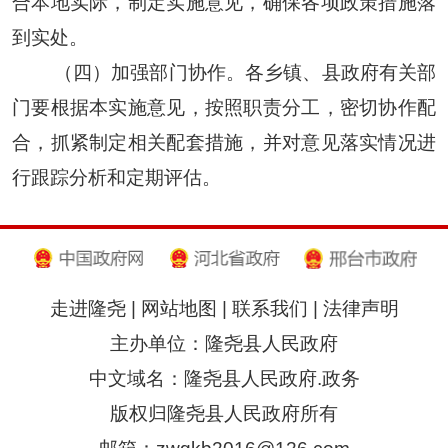
合本地实际，制定实施意见，确保各项政策措施落
到实处。
（四）加强部门协作。各乡镇、县政府有关部
门要根据本实施意见，按照职责分工，密切协作配
合，抓紧制定相关配套措施，并对意见落实情况进
行跟踪分析和定期评估。
走进隆尧
|
网站地图
|
联系我们
|
法律声明
主办单位：隆尧县人民政府
中文域名：隆尧县人民政府.政务
版权归隆尧县人民政府所有