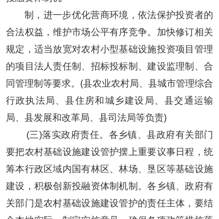
制，进一步优化营商环境，依法保护投资者的
合法权益，维护市场公平有序竞争。加快修订相关
规定，适当放宽对农村小型基础设施投资项目管理
的项目法人责任制、招标投标制、建设监理制、合
同管理制等要求。(县农业农村局、县城市管理综合
行政执法局、县住房和城乡建设局、县交通运输
局、县发展和改革局、县司法局等负责)
(三)落实政府责任。各乡镇、县政府有关部门
要把农村基础设施建设管护摆上重要议事日程，统
筹本行政区域内国有林区、林场、垦区等基础设施
建设，积极创新投融资体制机制。各乡镇、政府有
关部门是农村基础设施建设管护的责任主体，要结