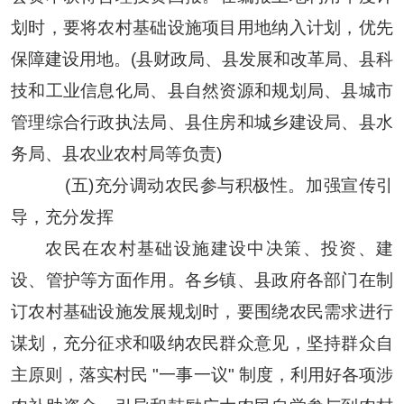
划时，要将农村基础设施项目用地纳入计划，优先
保障建设用地。(县财政局、县发展和改革局、县科
技和工业信息化局、县自然资源和规划局、县城市
管理综合行政执法局、县住房和城乡建设局、县水
务局、县农业农村局等负责)
(五)充分调动农民参与积极性。加强宣传引
导，充分发挥
农民在农村基础设施建设中决策、投资、建
设、管护等方面作用。各乡镇、县政府各部门在制
订农村基础设施发展规划时，要围绕农民需求进行
谋划，充分征求和吸纳农民群众意见，坚持群众自
主原则，落实村民 "一事一议" 制度，利用好各项涉