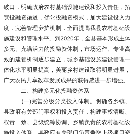
破口，明确政府农村基础设施建设和投入责任，拓
宽投融资渠道，优化投融资模式，加大建设投入力
度，完善管理养护机制，全面提高我县农村基础设
施建设和管理水平。到2020年，全县基本形成主体
多元、充满活力的投融资体制，市场运作、专业高
效的建管机制逐步建立，城乡基础设施建设管理一
体化水平明显提高，美丽乡村建设取得明显进展，
广大农民共享改革发展成果的获得感进一步增强。
二、构建多元化投融资体系
(一)完善分级分类投入体制。明确各乡镇、
县政府有关部门事权和投入责任，构建事权清晰、
权责一致、县级统筹协调、乡镇负责的农村基础设
施投入体系。县政府有关部门负责争取上级项目资