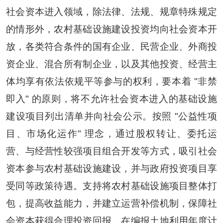
社会资本进入领域，除法律、法规、规章特殊规定
的情形外，农村基础设施建设投资均向社会资本开
放，各类符合条件的国有企业、民营企业、外商投
资企业、混合所有制企业，以及其他投资、经营主
体均享有依法依规平等参与的权利，要本着 "非禁
即入" 的原则，将不允许社会资本进入的基础设施
建设项目列出清单并向社会公示。按照 "公益性项
目、市场化运作" 理念，通过股权转让、委托运
营、与经营性较强项目组合开发等方式，吸引社会
资本参与农村基础设施建设，并与政府投资项目享
受同等政策待遇。支持将农村基础设施项目整体打
包，提高收益能力，并建立运营补偿机制，保障社
会资本获得合理投资回报。在编报土地利用年度计