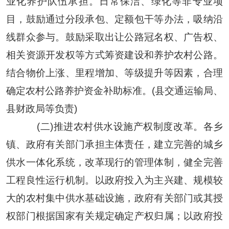
业化养护队伍承担。日常保洁、绿化等非专业项
目，鼓励通过分段承包、定额包干等办法，吸纳沿
线群众参与。鼓励采取出让公路冠名权、广告权、
相关资源开发权等方式筹资建设和养护农村公路。
结合物价上涨、里程增加、等级提升等因素，合理
确定农村公路养护资金补助标准。(县交通运输局、
县财政局等负责)
(二)推进农村供水设施产权制度改革。各乡
镇、政府有关部门承担主体责任，建立完善的城乡
供水一体化系统，改革现行的管理体制，健全完善
工程良性运行机制。以政府投入为主兴建、规模较
大的农村集中供水基础设施，
政府有关部门或其授
权部门根据国家有关规定确定产权归属；
以政府投