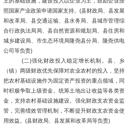
主的基础设施，建设投入以企业为主，鼓励企业按
照国家产业政策申请国家支持。(县财政局、县发展
和改革局、县交通运输、县水务局、县城市管理综
合行政执法局局、县自然资源和规划局、县住房和
城乡建设局、市生态环境局隆尧县分局、隆尧供电
公司等负责)
(二)强化财政投入稳定增长机制。县、乡
（镇）两级财政优先保障对农业农村的投入，坚持
把农村基础设施作为固定资产投资的重点领域，同
时积极争取上级资金。统筹土地出让收益等各类资
金，支持农村基础设施建设。强化财政支农资金监
管，完善绩效管理机制，不断提升财政支农资金使
用效益。(县财政局、县发展和改革局等负责)