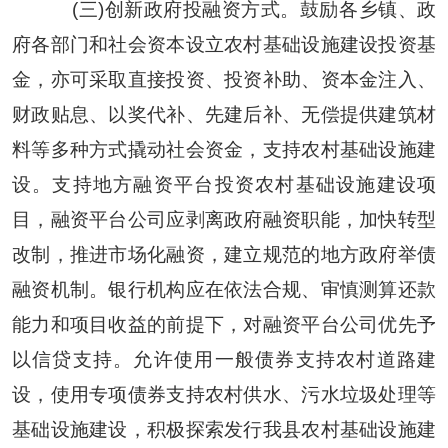
(三)创新政府投融资方式。鼓励
各乡镇、政
府各部门和
社会资本设立农村基础设施建设投资基
金，亦可采取直接投资、投资补助、资本金注入、
财政贴息、以奖代补、先建后补、无偿提供建筑材
料等多种方式撬动社会资金，支持农村基础设施建
设。支持地方融资平台投资农村基础设施建设项
目，融资平台公司应剥离政府融资职能，加快转型
改制，推进市场化融资，建立规范的地方政府举债
融资机制。银行机构应在依法合规、审慎测算还款
能力和项目收益的前提下，对融资平台公司优先予
以信贷支持。允许使用一般债券支持农村道路建
设，使用专项债券支持农村供水、污水垃圾处理等
基础设施建设，积极探索发行我县农村基础设施建