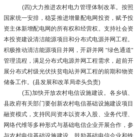
(四)大力推进农村电力管理体制改革。按照
国家统一安排，稳妥推进增量配电网投资，赋予投
资主体新增配电网的所有权和经营权。支持社会资
本投资建设清洁能源项目和分布式电源并网工程。
积极推动清洁能源项目并网，开辟并网 "绿色通道"
管理流程，满足分布式电源并网工程需求，超前开
展分布式村级光伏扶贫电站并网工程的前期和物资
储备工作。(县发展和改革局牵头负责)
(五)加快开放农村电信设施建设。各乡镇、
县政府有关部门要创新农村电信基础设施建设项目
融资模式，支持民间资本以资本入股、业务代理、
网络代维等多种形式与基础电信企业开展合作，参
与农村电信基础设施建设。鼓励基础电信企业和铁