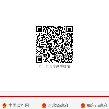
扫一扫分享到手机端