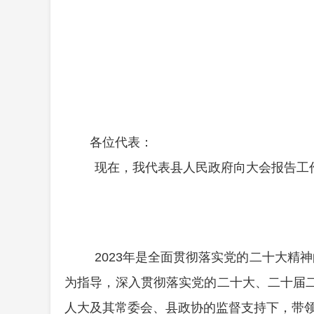
各位代表：
现在，我代表县
人民
政府向大会报告工
2023
年是全面贯彻落实党的二十大精神
为指导，深入贯彻落实党的二十大、二十届
人大及其常委会、县政协的监督支持下，带