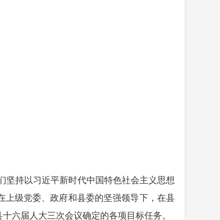
们坚持以习近平新时代中国特色社会主义思想
在上级党委、政府和县委的坚强领导下，在县
县十六届人大三次会议确定的各项目标任务。