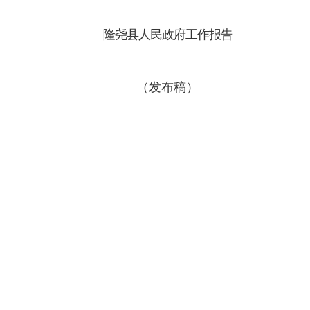
隆尧县人民政府工作报告
（发布稿）