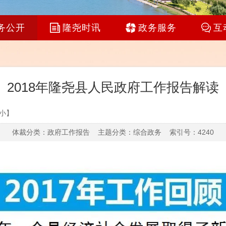
务公开
隆尧时讯
政务服务
互
2018年隆尧县人民政府工作报告解读
小
】
体裁分类：政府工作报告 主题分类：综合政务 索引号：4240