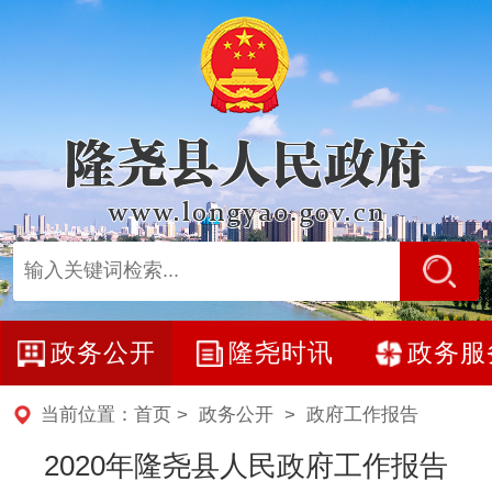
政务公开
隆尧时讯
政务服
当前位置：
首页
>
政务公开
>
政府工作报告
2020年隆尧县人民政府工作报告