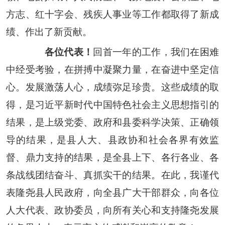
方志、红十字会、残疾人事业等工作都取得了新成
绩、作出了新贡献。
各位代表！
回首一年的工作，我们在困难
中经受考验，在拼搏中凝聚力量，在奋进中坚定信
心。发展激荡人心，成绩弥足珍贵。这些成绩的取
得，是习近平新时代中国特色社会主义思想指引的
结果，是上级党委、政府和县委科学决策、正确领
导的结果，是县人大、县政协和社会各界有效监
督、鼎力支持的结果，是全县上下、各行各业、各
条战线团结奋斗、真抓实干的结果。在此，我谨代
表隆尧县人民政府，向全县广大干部群众，向各位
人大代表、政协委员，向所有关心和支持隆尧发展