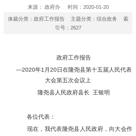
来源： 政府办
时间：2020-01-20
体裁分类：政府工作报告 主题分类：综合政务 索
引号：2627
政府工作报告
—2020
年
1
月
20
日在隆尧县第十五届人民代表
大会第五次会议上
隆尧县人民政府县长
王银明
各位代表：
现在，我代表隆尧县人民政府，向大会作