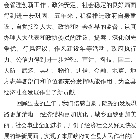
会管理创新工作，政治安定、社会稳定的良好局面
得到进一步巩固。五年来，积极推进政府自身建
设，自觉接受人大、政协和社会各界的监督，认真
办理人大代表和政协委员的建议、提案，深化创先
争优、行风评议、作风建设年等活动，政府执行
力、公信力得到进一步增强。审计、科技、国土、
人防、武装、县社、物价、通信、金融、地震、地
方志等各部门和单位都充分发挥职能作用，为全县
经济社会发展作出了新贡献。
回顾过去的五年，我们倍感自豪，隆尧的发展思
路更加清晰，经济结构更加优化，城乡面貌更加美
丽，社会事业全面进步，开创了经济社会又好又快发
展的崭新局面，实现了本届政府向全县人民作出的庄