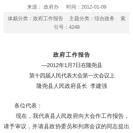
来源： 政府办
时间：2012-01-09
体裁分类：政府工作报告 主题分类：综合政务 索
引号：4248
政府工作报告
—2012
年
1
月
7
日在隆尧县
第十四届人民代表大会第一次会议上
隆尧县人民政府县长
李建强
各位代表：
现在，我代表县人民政府向大会作工作报告，
请予审议，并请县政协委员和列席会议的同志提出