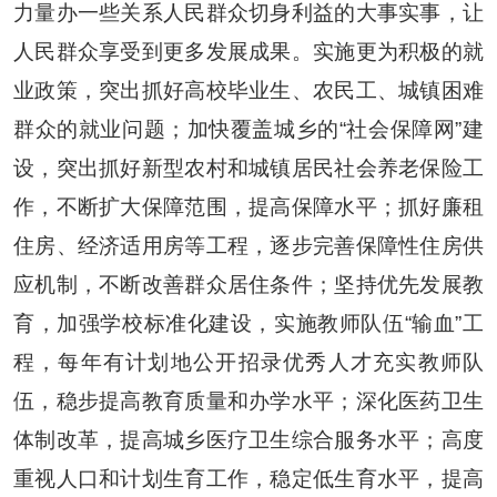
力量办一些关系人民群众切身利益的大事实事，让
人民群众享受到更多发展成果。实施更为积极的就
业政策，突出抓好高校毕业生、农民工、城镇困难
群众的就业问题；加快覆盖城乡的
“
社会保障网
”
建
设，突出抓好新型农村和城镇居民社会养老保险工
作，不断扩大保障范围，提高保障水平；抓好廉租
住房、经济适用房等工程，逐步完善保障性住房供
应机制，不断改善群众居住条件；坚持优先发展教
育，加强学校标准化建设，实施教师队伍
“
输血
”
工
程，每年有计划地公开招录优秀人才充实教师队
伍，稳步提高教育质量和办学水平；深化医药卫生
体制改革，提高城乡医疗卫生综合服务水平；高度
重视人口和计划生育工作，稳定低生育水平，提高