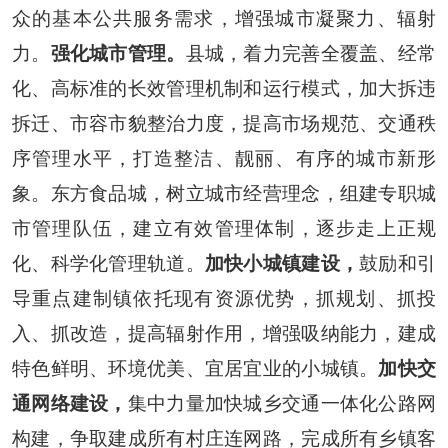
众的基本公共服务需求，增强城市凝聚力、辐射
力。
强化城市管理。
县城，着力完善全覆盖、经常
化、高标准的长效管理机制和运行模式，加大拆违
拆迁、市容市貌整治力度，提高市场规范、交通秩
序管理水平，打造整洁、靓丽、有序的城市新形
象。东方食品城，树立城市经营理念，组建专职城
市管理队伍，建立有效管理体制，逐步走上正规
化、科学化管理轨道。
加快小城镇建设，
鼓励和引
导重点建制镇依托现有资源优势，抓规划、抓投
入、抓改造，提高辐射作用，增强吸纳能力，建成
特色鲜明、环境优美、宜居宜业的小城镇。
加快交
通网络建设，
集中力量加快城乡交通一体化公路网
构建，争取建成所有村庄连网路，完成所有乡镇客