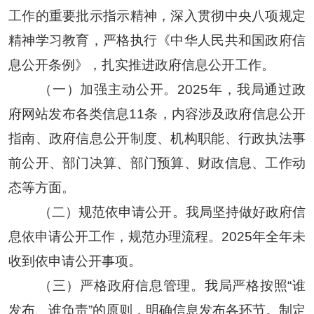
工作的重要批示指示精神，
深入贯彻中央八项规定
精神学习教育
，严格执行《中华人民共和国政府信
息公开条例》，扎实推进政府信息公开工作。
（一）
加强主动公开。
2025年，我局通过政
府网站发布各类信息11条，内容涉及政府信息公开
指南、政府信息公开制度、机构职能、行政执法事
前公开、部门决算、部门预算、财政信息、工作动
态等方面。
（二）规范依申请公开。
我局坚持做好政府信
息依申请公开工作，规范办理流程。
2025年全年未
收到依申请公开事项。
（三）严格政府信息管理。
我局严格按照
“谁
发布、谁负责”的原则，明确信息发布各环节。制定