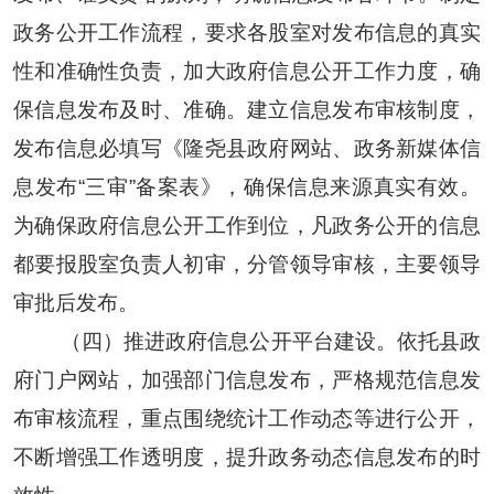
政务公开工作流程，要求各股室对发布信息的真实
性和准确性负责，加大政府信息公开工作力度，确
保信息发布及时、准确。建立信息发布审核制度，
发布信息必填写《隆尧县政府网站、政务新媒体信
息发布“三审”备案表》，确保信息来源真实有效。
为确保政府信息公开工作到位，凡政务公开的信息
都要报股室负责人初审，分管领导审核，主要领导
审批后发布。
（四）推进政府信息公开平台建设。
依托县政
府门户网站，加强部门信息发布，严格规范信息发
布审核流程，重点围绕统计工作动态等进行公开，
不断增强工作透明度，提升政务动态信息发布的时