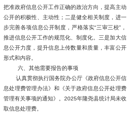
把准政府信息公开工作正确的政治方向，提高主动
公开的积极性、主动性；二是健全相关制度，进一
步完善各项信息公开制度，严格落实“三审三校”，
推进信息公开工作的规范化、制度化。三是加大信
息公开力度，提升信息上传数量和质量，丰富公开
形式和内容。
六、其他需要报告的事项
认真贯彻执行国务院办公厅《政府信息公开信
息处理费管理办法》和《关于政府信息公开处理费
管理有关事项的通知》。
2025年隆尧县统计局未收
取信息处理费。