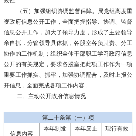
效性。
（五）加强组织协调监督保障。
局党组高度重
视政府信息公开工作，全面把握指导、协调、监督
信息公开工作，加大了领导力度，形成了主要领导
亲自抓，分管领导具体抓，各股室各负其责、分工
协作的工作机制；组织全体干部职工学习政府信息
公开的有关规定，要求各股室把此项工作作为一项
重要工作抓实、抓牢，加强协调配合，及时上报公
开信息，全面完成各项工作内容。
二、主动公开政府信息情况
第二十条第（一）项
本年
制发
本年废止
现行有效
信息内容