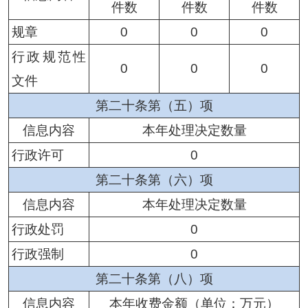
件数
件数
件
数
规章
0
0
0
行政规范性
0
0
0
文件
第二十条第（五）项
信息内容
本年处理决定数量
行政许可
0
第二十条第（六）项
信息内容
本年处理决定数量
行政处罚
0
行政强制
0
第二十条第（八）项
信息内容
本年收费金额（单位：万元）