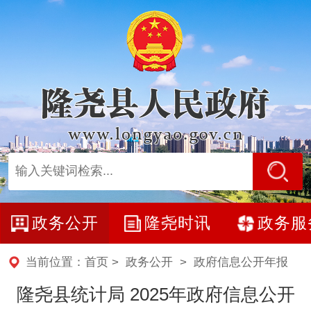
政务公开
隆尧时讯
政务服
当前位置：
首页
>
政务公开
>
政府信息公开年报
隆尧县统计局 2025年政府信息公开