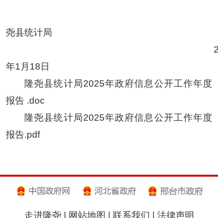
尧县统计局
年1月18日
隆尧县统计局2025年政府信息公开工作年度
报告 .doc
隆尧县统计局2025年政府信息公开工作年度
报告.pdf
走进隆尧
|
网站地图
|
联系我们
|
法律声明