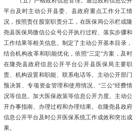
（五）严格政府信息管理
。通过政府信息公开
平台及时主动公开县委、县政府重点工作分工情
况，按照责任股室职责分工，在医保局公示栏或隆
尧县医保局微信公众号公开执行过程、落实步骤和
工作结果等相关信息。制定了主动公开基本目录，
结合机构改革和职能优化，依照“三定”方案，及时
在隆尧县政府信息公开平台公开县医保局主要职
责、机构设置和职能、联系电话
等
。主动公开部门
预决算、专项资金管理和使用情况、“三公”经费情
况等信息。加大医保
政策
等信息公开力度。主动公
开办事指南、办理过程和办理结果。在隆尧县政府
信息公开平台及时公开医保系统工作成效和突出成
果
。