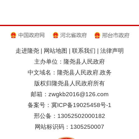
走进隆尧
|
网站地图
|
联系我们
|
法律声明
主办单位：隆尧县人民政府
中文域名：隆尧县人民政府.政务
版权归隆尧县人民政府所有
邮箱：zwgkb2016@126.com
备案号：冀ICP备19025458号-1
邢公备：13052502000182
网站标识码：1305250007