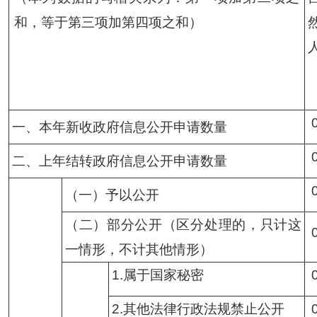
和，等于第三项加第四项之和）
一、本年新收政府信息公开申请数量
二、上年结转政府信息公开申请数量
（一）予以公开
（二）部分公开
（区分处理的，只计这
一情形，不计其他情形）
1.属于国家秘密
2.其他法律行政法规禁止公开