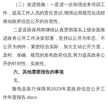
（二）改进措施：一是进一步加强业务培训工
作，
提高工作人员的责任意识,增强运用规范化流程
推动政府信息公开的自觉性。
二是
县医保局将继续认真贯彻落实上级全面推
进政务公开工作决策部署，坚持以公开为常态、不
公开为例外，紧密结合实际，加大主动公开力度，
及时、准确、规范的发布政府信息,努力提高政务公
开的针对性、实效性。
六、其他需要报告的事项
无。
隆尧县医疗保障局2023年度政府信息公开工
作年度报告.docx