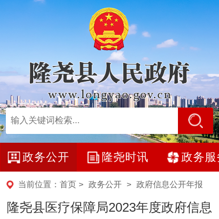
政务公开
隆尧时讯
政务服
当前位置：
首页
>
政务公开
>
政府信息公开年报
隆尧县医疗保障局2023年度政府信息