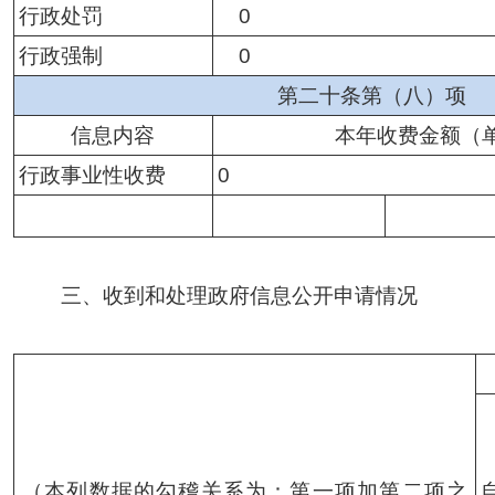
行政处罚
0
行政强制
0
第二十条第（八）项
信息内容
本年收费金额（
行政事业性收费
0
三、收到和处理政府信息公开申请情况
（本列数据的勾稽关系为：第一项加第二项之