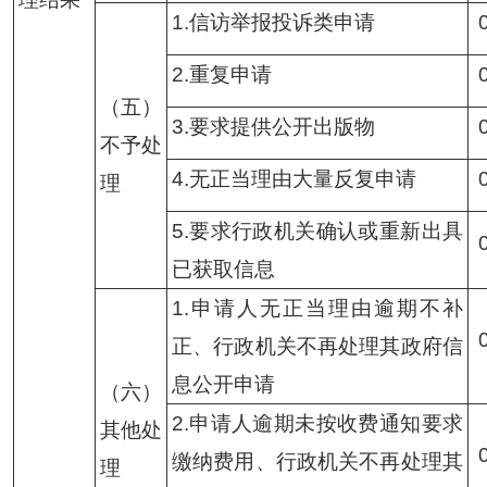
1.信访举报投诉类申请
2.重复申请
（五）
3.要求提供公开出版物
不予处
4.无正当理由大量反复申请
理
5.要求行政机关确认或重新出具
已获取信息
1.申请人无正当理由逾期不补
正、行政机关不再处理其政府信
息公开申请
（六）
2.申请人逾期未按收费通知要求
其他处
缴纳费用、行政机关不再处理其
理