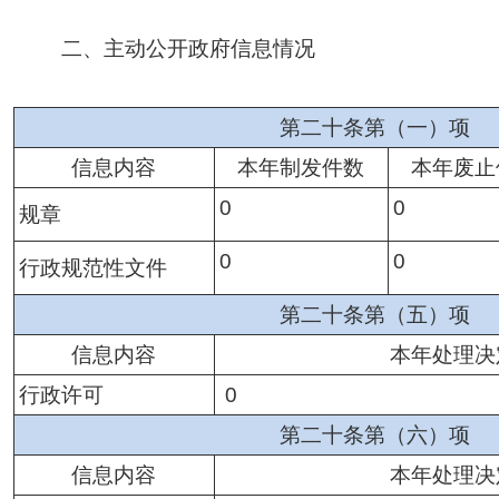
二、主动公开政府信息情况
第二十条第（一）项
信息内容
本年
制发件数
本年废止
0
0
规章
0
0
行政规范性文件
第二十条第（五）项
信息内容
本年处理决
行政许可
0
第二十条第（六）项
信息内容
本年处理决