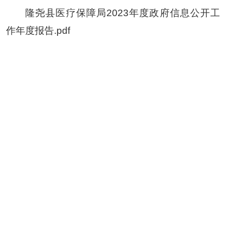
隆尧县医疗保障局2023年度政府信息公开工
作年度报告.pdf