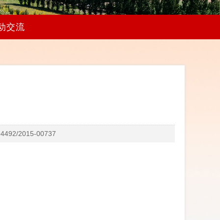
动交流
2015-00737