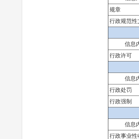
规章
行政规范性
信息
行政许可
信息
行政处罚
行政强制
信息
行政事业性