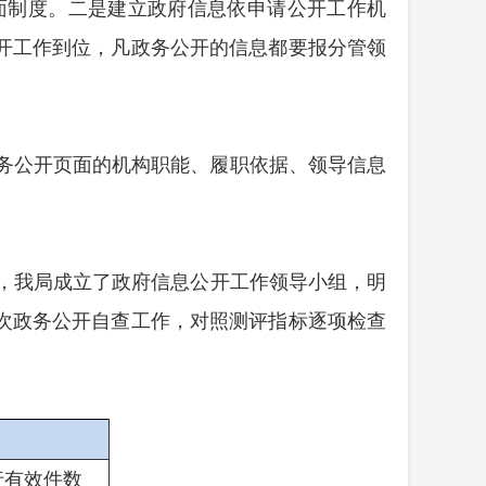
面制度。二是建立政府信息依申请公开工作机
开工作到位，凡政务公开的信息都要报分管领
务公开页面的机构职能、履职依据、领导信息
，我局成立了政府信息公开工作领导小组，明
次政务公开自
查工作
，对照测评指标逐项检查
行有效件
数