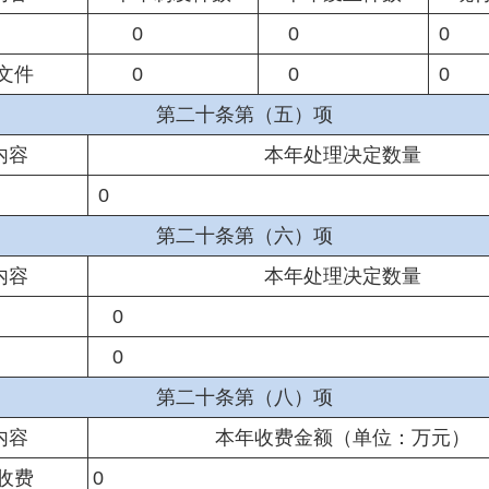
0
0
0
文件
0
0
0
第二十条第（五）项
内容
本年处理决定数量
0
第二十条第（六）项
内容
本年处理决定数量
0
0
第二十条第（八）项
内容
本年收费金额（单位：万元）
收费
0