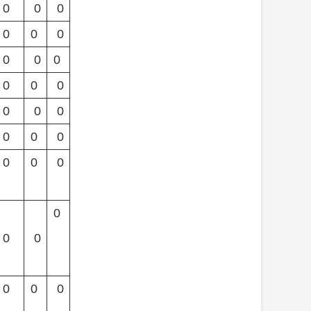
0
0
0
0
0
0
0
0
0
0
0
0
0
0
0
0
0
0
0
0
0
0
0
0
0
0
0