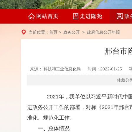
网站首页
走进隆尧
政
当前位置：
首页
>
政务公开
>
政府信息公开年报
邢台市
来源： 科技和工业信息化局
时间：2022-01-25
体裁分类
2021
年，我单位以习近平新时代中
进政务公开工作的部署，对标《2021年邢
准化、规范化工作。
一、
总体情况