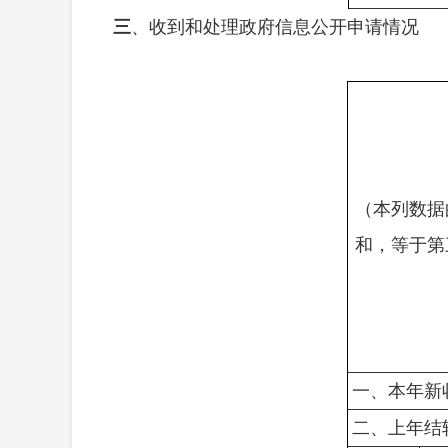
三
、收到和处理政府信息公开申请情况
（本列数据
和，等于第
一、本年新
二、上年结