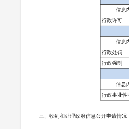
信息
行政许可
信息
行政处罚
行政强制
信息
行政事业性
三、收到和处理政府信息公开申请情况