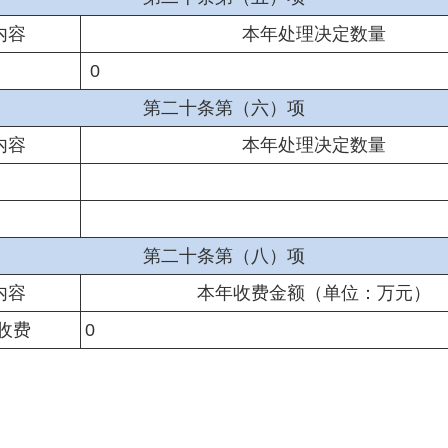
内容
本年处理决定数量
0
第二十条第（六）项
内容
本年处理决定数量
第二十条第（八）项
内容
本年收费金额（单位：万元）
收费
0