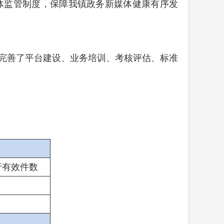
体监管制度，保障我镇政务新媒体健康有序发
完善了平台建设、业务培训、考核评估、标准
行有效件
数