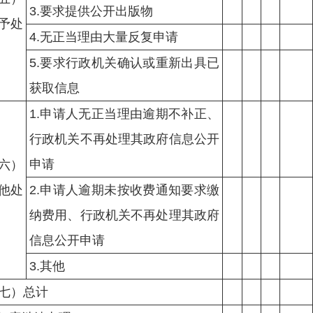
3.要求提供公开出版物
予处
4.无正当理由大量反复申请
5.要求行政机关确认或重新出具已
获取信息
1.申请人无正当理由逾期不补正、
行政机关不再处理其政府信息公开
申请
六）
他处
2.申请人逾期未按收费通知要求缴
纳费用、行政机关不再处理其政府
信息公开申请
3.其他
七）总计