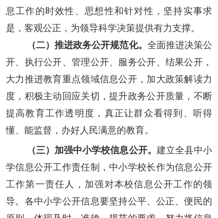
息工作的时效性、思想性和针对性，坚持实事求
是，客观公正，为领导科学决策提供有力支撑。
（二）
推进政务公开规范化。
全面推进决策公
开、执行公开、管理公开、服务公开、结果公开，
大力推进教育重点领域信息公开，加大政策解读力
度，积极主动回应关切，提升政务公开质量，不断
提高教育工作透明度，真正让群众看得到、听得
懂、能监督，办好人民满意的教育。
（三）加强中小学校信息公开
。
建
立
全县
中小
学信息公开工作责任制
，
中小学校长作为信息公开
工作第一责任人，加强对本校信息公开工作的领
导。
各
中小学公开信息要坚持公平、公正、便民的