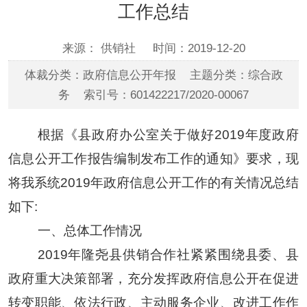
工作总结
来源： 供销社
时间：2019-12-20
体裁分类：政府信息公开年报 主题分类：综合政
务 索引号：601422217/2020-00067
根据《县政府办公室关于做好2019年度政府
信息公开工作报告编制发布工作的通知》要求，现
将我系统2019年政府信息公开工作的有关情况总结
如下:
一、总体工作情况
2019年隆尧县供销合作社紧紧围绕县委、县
政府重大决策部署，充分发挥政府信息公开在促进
转变职能、依法行政、主动服务企业、改进工作作