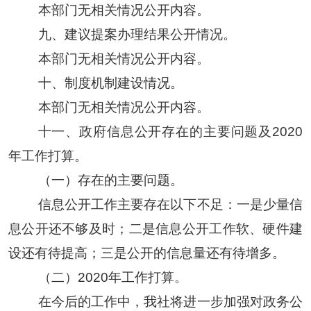
本部门无相关情况公开内容。
九、建议提案办理结果公开情况。
本部门无相关情况公开内容。
十、制度机制建设情况。
本部门无相关情况公开内容。
十一、政府信息公开存在的主要问题及2020
年工作打算。
（一）存在的主要问题。
信息公开工作主要存在以下不足：一是少量信
息公开还不够及时；二是信息公开工作软、硬件建
设还有待提高；三是公开的信息量还有待增多。
（二）2020年工作打算。
在今后的工作中，我社将进一步加强对政务公