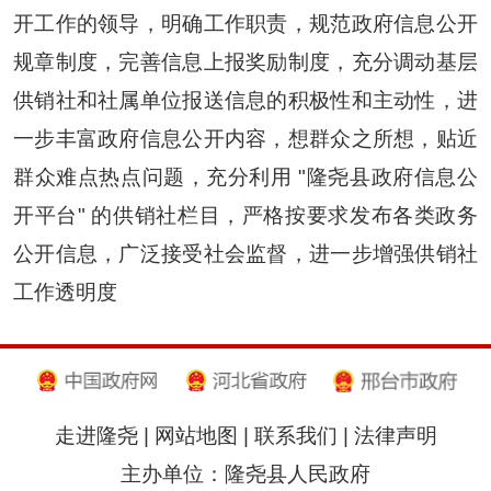
开工作的领导，明确工作职责，规范政府信息公开
规章制度，完善信息上报奖励制度，充分调动基层
供销社和
社属单位
报送信息的积极性和主动性，进
一步丰富政府信息公开内容，想群众之所想，贴近
群众难点热点问题，充分利用
"隆尧县政府信息
公
开平台" 的供销社栏目，严格按要求发布各类政务
公开信息，广泛接受社会监督，进一步增强供销社
工作透明度
走进隆尧
|
网站地图
|
联系我们
|
法律声明
主办单位：隆尧县人民政府