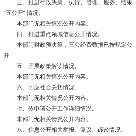
三、推进行政决策、执行、管理、服务、结果
"五公开" 情况。
本部门无相关情况公开内容。
四、推进重点领域信息公开情况。
本部门财政预决算，三公经费数据已按规定公
开。
五、开展政策解读情况。
本部门无相关情况公开内容。
六、回应社会关切情况。
本部门无相关情况公开内容。
七、依申请公开工作详细情况。
本部门无相关情况公开内容。
八、信息公开相关举报、复议、诉讼情况。