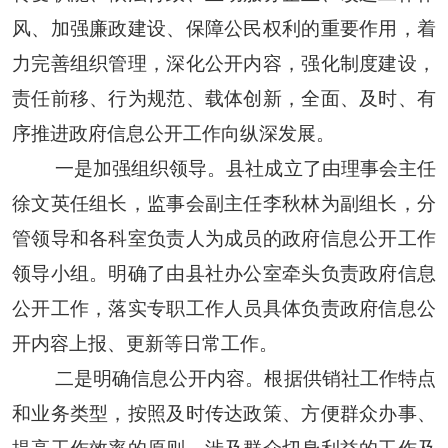
风、加强廉政建设、保障公民权利的重要作用，着
力完善组织管理，深化公开内容，强化制度建设，
责任前移、行为规范、载体创新，全面、及时、有
序推进政府信息公开工作向纵深发展。
一是加强组织领导。县社成立了由理事会主任
徐文英任组长，监事会副主任李秋林为副组长，分
管领导和各科室负责人为成员的政府信息公开工作
领导小组。明确了由县社办公室牵头负责政府信息
公开工作，落实专职工作人员具体负责政府信息公
开内容上报、更新等日常工作。
二是明确信息公开内容。根据供销社工作特点
和业务类型，按照及时传达政策、方便群众办事、