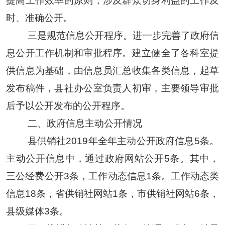
提高工作效率的原则，涉及群众切身利益的工作及
时、准确公开。
三是规范信息公开程序。进一步完善了政府信
息公开工作机制和审批程序。建立健全了各科室提
供信息为基础，由信息员汇总收集各类信息，起草
发布稿件，县社办公室负责人初审，主要领导审批
后予以公开发布的公开程序。
二、政府信息主动公开情况
县供销社2019年全年主动公开政府信息5条。
主动公开信息中，通过政府网站公开5条。其中，
三公经费公开3条，工作动态信息1条。工作动态类
信息18条，省供销社网站1条，市供销社网站6条，
县级媒体3条。