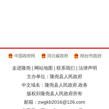
走进隆尧
|
网站地图
|
联系我们
|
法律声明
主办单位：隆尧县人民政府
中文域名：隆尧县人民政府.政务
版权归隆尧县人民政府所有
邮箱：zwgkb2016@126.com