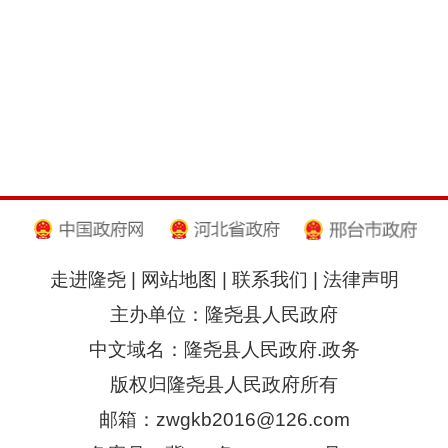
走进隆尧
|
网站地图
|
联系我们
|
法律声明
主办单位：隆尧县人民政府
中文域名：隆尧县人民政府.政务
版权归隆尧县人民政府所有
邮箱：zwgkb2016@126.com