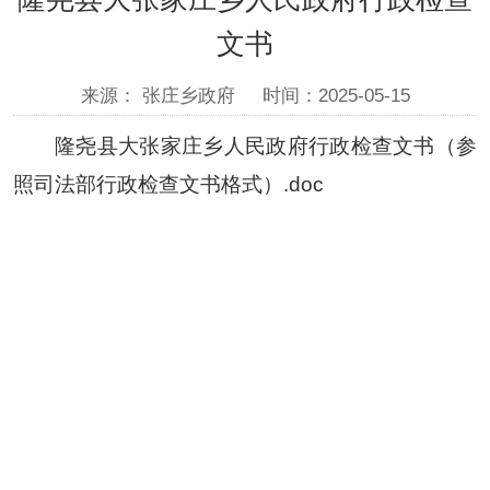
文书
来源： 张庄乡政府
时间：2025-05-15
隆尧县大张家庄乡人民政府行政检查文书（参
照司法部行政检查文书格式）.doc