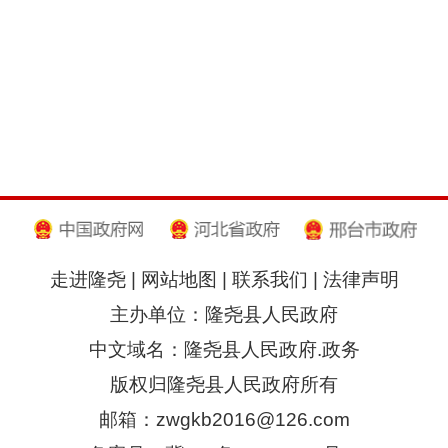
走进隆尧
|
网站地图
|
联系我们
|
法律声明
主办单位：隆尧县人民政府
中文域名：隆尧县人民政府.政务
版权归隆尧县人民政府所有
邮箱：zwgkb2016@126.com