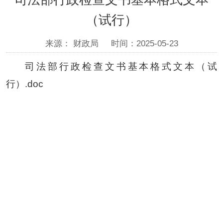
（试行）
来源： 财政局
时间：2025-05-23
司法部行政检查文书基本格式文本（试
行）.doc