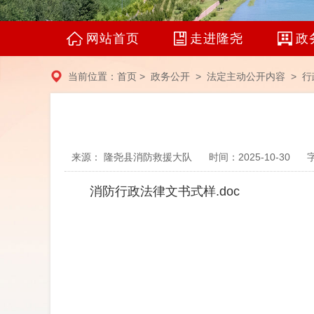
网站首页
走进隆尧
政
当前位置：
首页
>
政务公开
>
法定主动公开内容
> 行
来源： 隆尧县消防救援大队
时间：2025-10-30
消防行政法律文书式样.doc