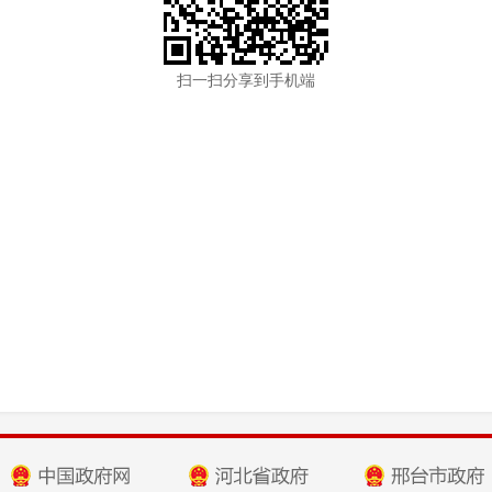
扫一扫分享到手机端