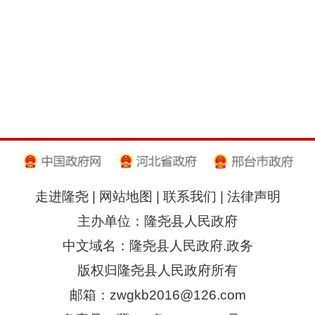
走进隆尧
|
网站地图
|
联系我们
|
法律声明
主办单位：隆尧县人民政府
中文域名：隆尧县人民政府.政务
版权归隆尧县人民政府所有
邮箱：zwgkb2016@126.com