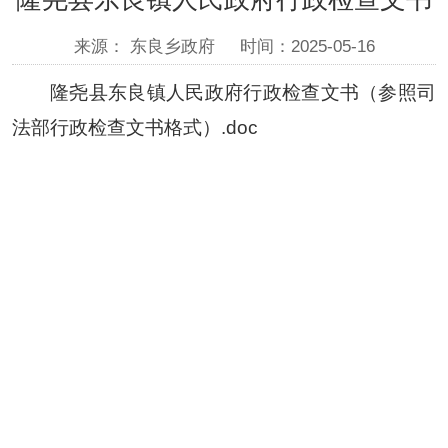
来源： 东良乡政府
时间：2025-05-16
隆尧县东良镇人民政府行政检查文书（参照司
法部行政检查文书格式）.doc