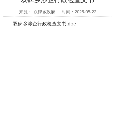
来源： 双碑乡政府
时间：2025-05-22
双碑乡涉企行政检查文书.doc