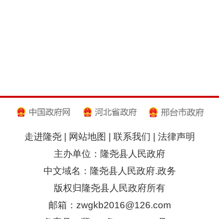
走进隆尧
|
网站地图
|
联系我们
|
法律声明
主办单位：隆尧县人民政府
中文域名：隆尧县人民政府.政务
版权归隆尧县人民政府所有
邮箱：zwgkb2016@126.com