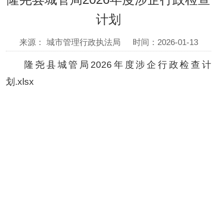
计划
来源： 城市管理行政执法局
时间：2026-01-13
隆尧县城管局2026年度涉企行政检查计
划.xlsx