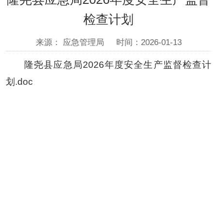
检查计划
来源： 应急管理局
时间：2026-01-13
隆尧县应急局2026年度安全生产监督检查计
划.doc