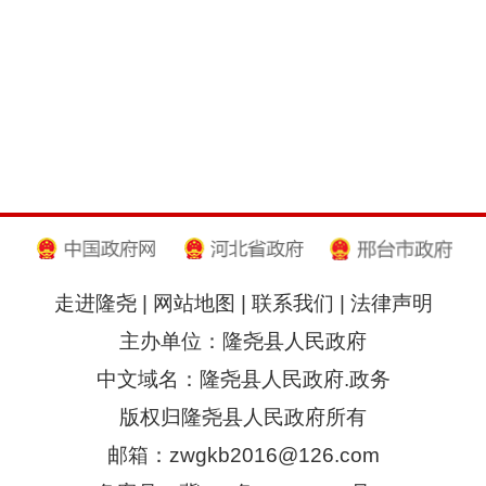
走进隆尧
|
网站地图
|
联系我们
|
法律声明
主办单位：隆尧县人民政府
中文域名：隆尧县人民政府.政务
版权归隆尧县人民政府所有
邮箱：zwgkb2016@126.com