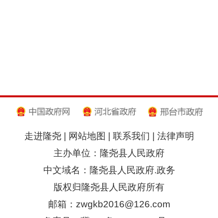
走进隆尧
|
网站地图
|
联系我们
|
法律声明
主办单位：隆尧县人民政府
中文域名：隆尧县人民政府.政务
版权归隆尧县人民政府所有
邮箱：zwgkb2016@126.com