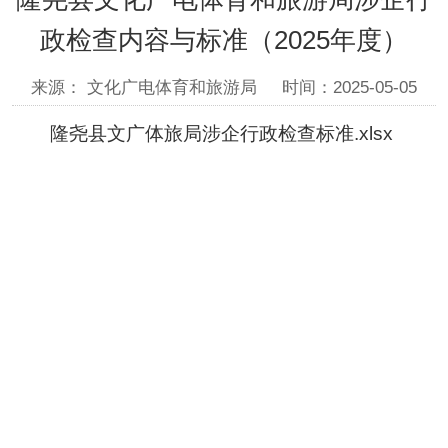
政检查内容与标准（2025年度）
来源： 文化广电体育和旅游局
时间：2025-05-05
隆尧县文广体旅局涉企行政检查标准.xlsx