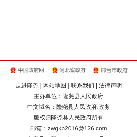
走进隆尧
|
网站地图
|
联系我们
|
法律声明
主办单位：隆尧县人民政府
中文域名：隆尧县人民政府.政务
版权归隆尧县人民政府所有
邮箱：zwgkb2016@126.com