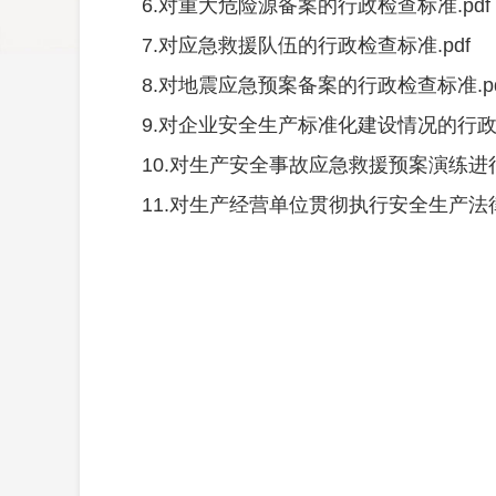
6.对重大危险源备案的行政检查标准.pdf
7.对应急救援队伍的行政检查标准.pdf
8.对地震应急预案备案的行政检查标准.pd
9.对企业安全生产标准化建设情况的行政检
10.对生产安全事故应急救援预案演练进行
11.对生产经营单位贯彻执行安全生产法律