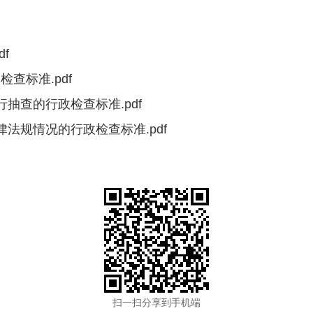
f
查标准.pdf
抽查的行政检查标准.pdf
法规情况的行政检查标准.pdf
扫一扫分享到手机端