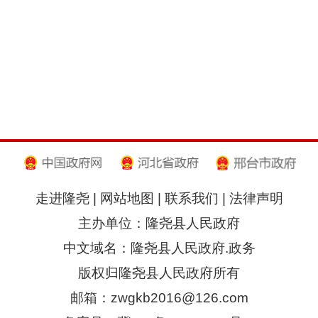
走进隆尧
|
网站地图
|
联系我们
|
法律声明
主办单位：隆尧县人民政府
中文域名：隆尧县人民政府.政务
版权归隆尧县人民政府所有
邮箱：zwgkb2016@126.com