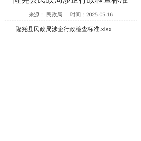
来源： 民政局
时间：2025-05-16
隆尧县民政局涉企行政检查标准.xlsx