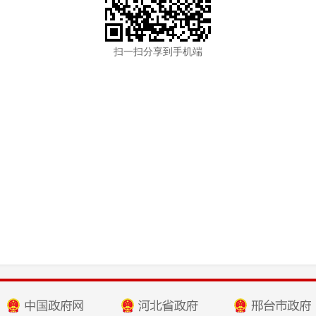
扫一扫分享到手机端