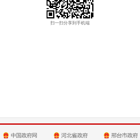
扫一扫分享到手机端