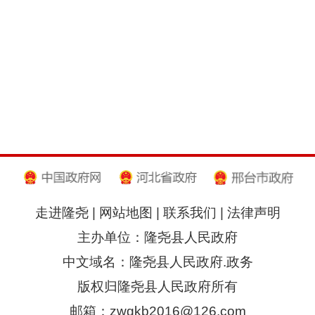
走进隆尧
|
网站地图
|
联系我们
|
法律声明
主办单位：隆尧县人民政府
中文域名：隆尧县人民政府.政务
版权归隆尧县人民政府所有
邮箱：zwgkb2016@126.com