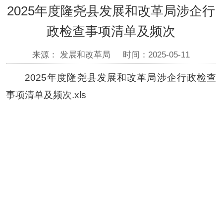
2025年度隆尧县发展和改革局涉企行
政检查事项清单及频次
来源： 发展和改革局
时间：2025-05-11
2025年度隆尧县发展和改革局涉企行政检查
事项清单及频次.xls