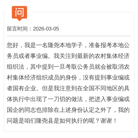
留言时间：2026-03-05
您好，我是一名隆尧本地学子，准备报考本地公
务员或者事业编。我关注到最新的农村集体经济
组织法，其中提到一旦考取公务员就会被取消农
村集体经济组织成员的身份，没有提到事业编或
者国有企业。但是我注意到在全国不同地区的具
体执行中出现了一刀切的做法，把进入事业编或
国企的同志也排除在上述身份认定之外了，我的
问题是咱们隆尧县是如何执行的呢？谢谢！