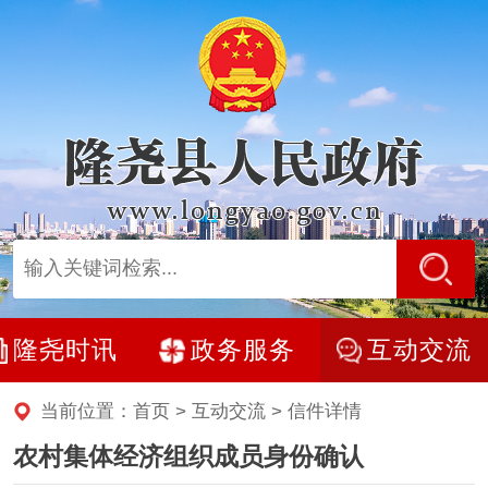
隆尧时讯
政务服务
互动交流
当前位置：
首页
>
互动交流
> 信件详情
农村集体经济组织成员身份确认