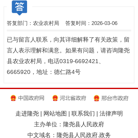
答复部门：农业农村局 答复时间：2026-03-06
已与留言人联系，向其详细解释了有关政策，留
言人表示理解和满意。如果有问题，请咨询隆尧
县农业农村局，电话0319-6692421、
6665920，地址：德仁路4号
走进隆尧
|
网站地图
|
联系我们
|
法律声明
主办单位：隆尧县人民政府
中文域名：隆尧县人民政府.政务