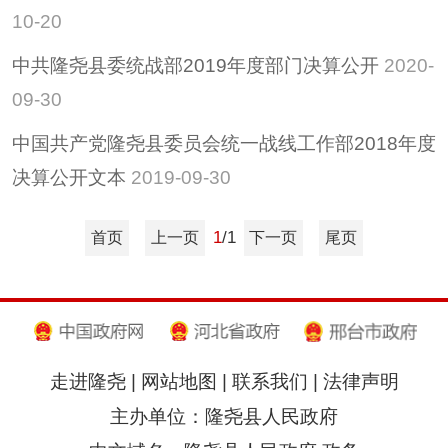
10-20
中共隆尧县委统战部2019年度部门决算公开
2020-
09-30
中国共产党隆尧县委员会统一战线工作部2018年度
决算公开文本
2019-09-30
1
/1
首页
上一页
下一页
尾页
走进隆尧
|
网站地图
|
联系我们
|
法律声明
主办单位：隆尧县人民政府