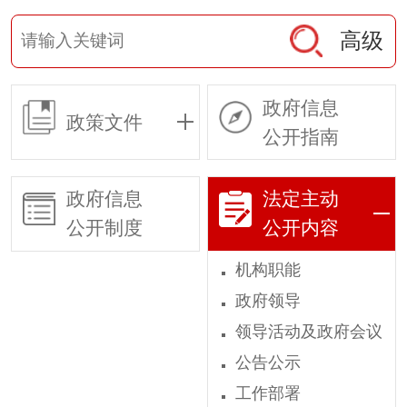
高级
政府信息
政策文件
公开指南
政府信息
法定主动
公开制度
公开内容
机构职能
政府领导
领导活动及政府会议
公告公示
工作部署