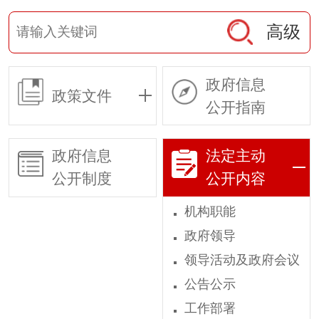
高级
政府信息
政策文件
公开指南
政府信息
法定主动
公开制度
公开内容
机构职能
政府领导
领导活动及政府会议
公告公示
工作部署