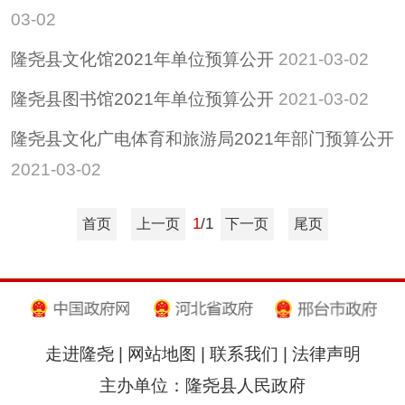
03-02
隆尧县文化馆2021年单位预算公开
2021-03-02
隆尧县图书馆2021年单位预算公开
2021-03-02
隆尧县文化广电体育和旅游局2021年部门预算公开
2021-03-02
1
/1
首页
上一页
下一页
尾页
走进隆尧
|
网站地图
|
联系我们
|
法律声明
主办单位：隆尧县人民政府