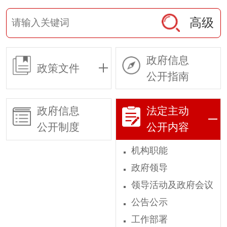
高级
政府信息
政策文件
公开指南
政府信息
法定主动
公开制度
公开内容
机构职能
政府领导
领导活动及政府会议
公告公示
工作部署