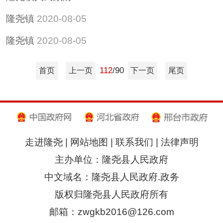
隆尧镇
2020-08-05
隆尧镇
2020-08-05
112
/90
首页
上一页
下一页
尾页
走进隆尧
|
网站地图
|
联系我们
|
法律声明
主办单位：隆尧县人民政府
中文域名：隆尧县人民政府.政务
版权归隆尧县人民政府所有
邮箱：zwgkb2016@126.com