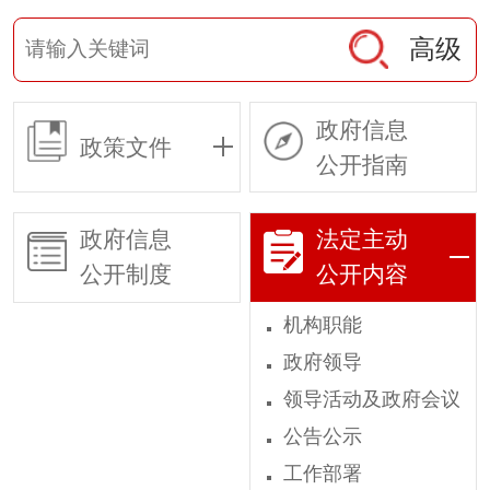
高级
政府信息
政策文件
公开指南
政府信息
法定主动
公开制度
公开内容
机构职能
政府领导
领导活动及政府会议
公告公示
工作部署