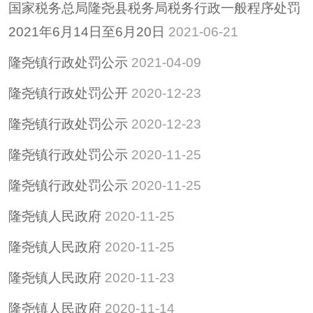
国家税务总局隆尧县税务局税务行政一般程序处罚
招考招录
2021年6月14日至6月20日
2021-06-21
重大决策
隆尧镇行政处罚公示
2021-04-09
重大会议
其他
隆尧镇行政处罚公开
2020-12-23
隆尧县稳定经济运行
隆尧镇行政处罚公示
2020-12-23
政策专栏
助企纾困
隆尧镇行政处罚公示
2020-11-25
社会救助
隆尧镇行政处罚公示
2020-11-25
养老服务
隆尧镇人民政府
2020-11-25
减税降费
隆尧镇人民政府
2020-11-25
隆尧镇人民政府
2020-11-23
隆尧镇人民政府
2020-11-14