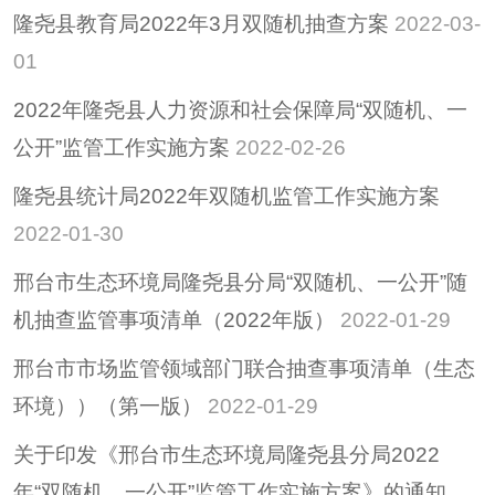
隆尧县教育局2022年3月双随机抽查方案
2022-03-
01
2022年隆尧县人力资源和社会保障局“双随机、一
公开”监管工作实施方案
2022-02-26
隆尧县统计局2022年双随机监管工作实施方案
2022-01-30
邢台市生态环境局隆尧县分局“双随机、一公开”随
机抽查监管事项清单（2022年版）
2022-01-29
邢台市市场监管领域部门联合抽查事项清单（生态
环境））（第一版）
2022-01-29
关于印发《邢台市生态环境局隆尧县分局2022
年“双随机、一公开”监管工作实施方案》的通知