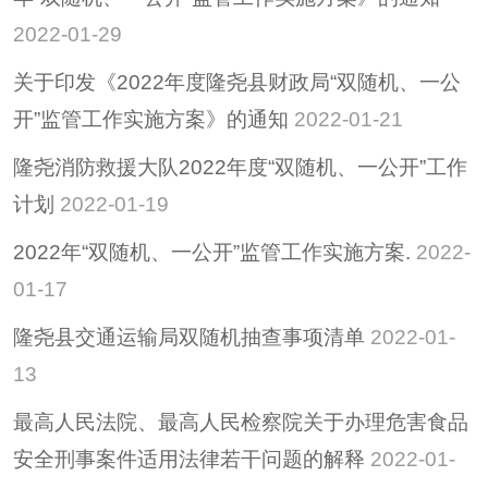
2022-01-29
关于印发《2022年度隆尧县财政局“双随机、一公
开”监管工作实施方案》的通知
2022-01-21
隆尧消防救援大队2022年度“双随机、一公开”工作
计划
2022-01-19
2022年“双随机、一公开”监管工作实施方案.
2022-
01-17
隆尧县交通运输局双随机抽查事项清单
2022-01-
13
最高人民法院、最高人民检察院关于办理危害食品
安全刑事案件适用法律若干问题的解释
2022-01-