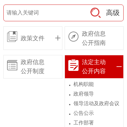
高级
政府信息
政策文件
公开指南
政府信息
法定主动
公开制度
公开内容
机构职能
政府领导
领导活动及政府会议
公告公示
工作部署