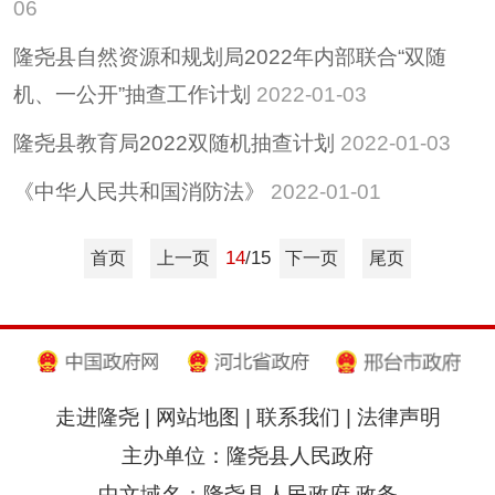
06
隆尧县自然资源和规划局2022年内部联合“双随
机、一公开”抽查工作计划
2022-01-03
隆尧县教育局2022双随机抽查计划
2022-01-03
《中华人民共和国消防法》
2022-01-01
14
/15
首页
上一页
下一页
尾页
走进隆尧
|
网站地图
|
联系我们
|
法律声明
主办单位：隆尧县人民政府
中文域名：隆尧县人民政府.政务