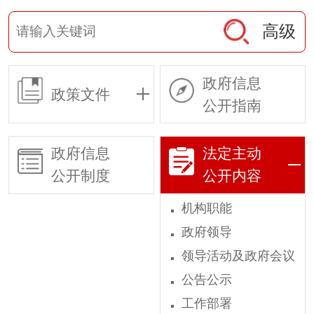
高级
政府信息
政策文件
公开指南
政府信息
法定主动
公开制度
公开内容
机构职能
政府领导
领导活动及政府会议
公告公示
工作部署