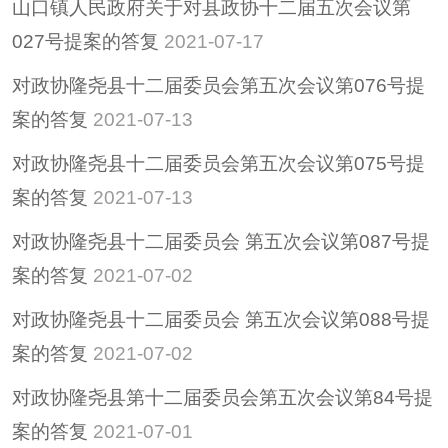
山口镇人民政府关于对县政协十二届五次会议第
027号提案的答复
2021-07-17
对政协隆尧县十二届委员会第五次会议第076号提
案的答复
2021-07-13
对政协隆尧县十二届委员会第五次会议第075号提
案的答复
2021-07-13
对政协隆尧县十二届委员会 第五次会议第087号提
案的答复
2021-07-02
对政协隆尧县十二届委员会 第五次会议第088号提
案的答复
2021-07-02
对政协隆尧县第十二届委员会第五次会议第84号提
案的答复
2021-07-01