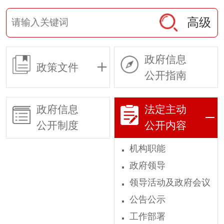
高级
政府信息
政策文件
公开指南
政府信息
法定主动
公开制度
公开内容
机构职能
政府领导
领导活动及政府会议
公告公示
工作部署