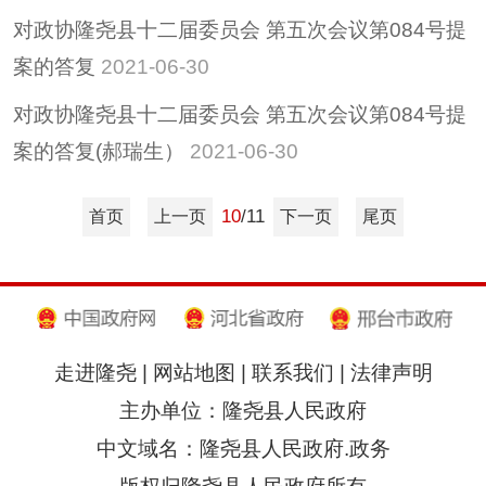
对政协隆尧县十二届委员会 第五次会议第084号提
案的答复
2021-06-30
对政协隆尧县十二届委员会 第五次会议第084号提
案的答复(郝瑞生）
2021-06-30
10
/11
首页
上一页
下一页
尾页
走进隆尧
|
网站地图
|
联系我们
|
法律声明
主办单位：隆尧县人民政府
中文域名：隆尧县人民政府.政务