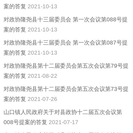
案的答复
2021-10-13
对政协隆尧县十三届委员会 第一次会议第088号提
案的答复
2021-10-13
对政协隆尧县十三届委员会 第一次会议第087号提
案的答复
2021-10-13
对政协隆尧县第十二届委员会第五次会议第79号提
案的答复
2021-08-22
对政协隆尧县第十二届委员会第五次会议第73号提
案的答复
2021-07-26
山口镇人民政府关于对县政协十二届五次会议第
008号提案的答复
2021-07-17