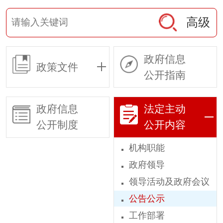
高级
政府信息
政策文件
公开指南
政府信息
法定主动
公开制度
公开内容
机构职能
政府领导
领导活动及政府会议
公告公示
工作部署