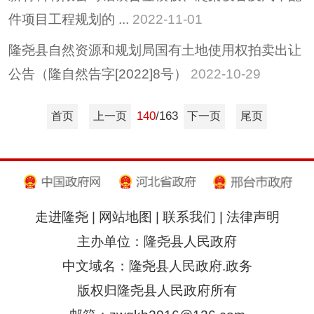
件项目工程规划的 ...
2022-11-01
隆尧县自然资源和规划局国有土地使用权拍卖出让
公告（隆自然告字[2022]8号）
2022-10-29
140
/163
首页
上一页
下一页
尾页
走进隆尧
|
网站地图
|
联系我们
|
法律声明
主办单位：隆尧县人民政府
中文域名：隆尧县人民政府.政务
版权归隆尧县人民政府所有