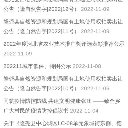
公告（隆自然告字[2022]12号）
2022-11-09
隆尧县自然资源和规划局国有土地使用权拍卖出让
公告（隆自然告字[2022]11号）
2022-11-09
2022年度河北省农业技术推广奖评选表彰推荐公示
2022-11-09
202211城市低保、特困公示
2022-11-08
隆尧县自然资源和规划局国有土地使用权拍卖出让
公告（隆自然告字[2022]10号）
2022-11-06
同筑疫情防控防线 共建文明健康张庄 ——致全乡
广大村民的疫情防控倡议书
2022-11-04
关于《隆尧县中心城区LC-08单元象城街东侧、德