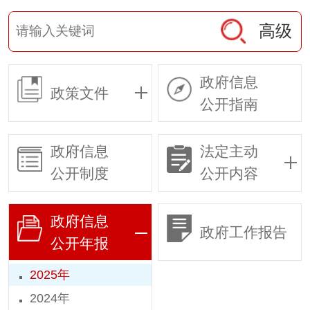
高级
政府信息
政策文件
公开指南
政府信息
法定主动
公开制度
公开内容
政府信息
政府工作报告
公开年报
2025年
2024年