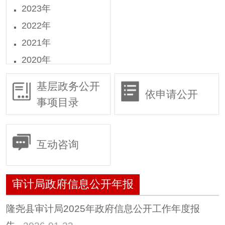
2023年
2022年
2021年
2020年
2019年
基层政务公开
依申请公开
2018年
事项目录
2016年
2015年
互动咨询
审计局政府信息公开年报
隆尧县审计局2025年政府信息公开工作年度报