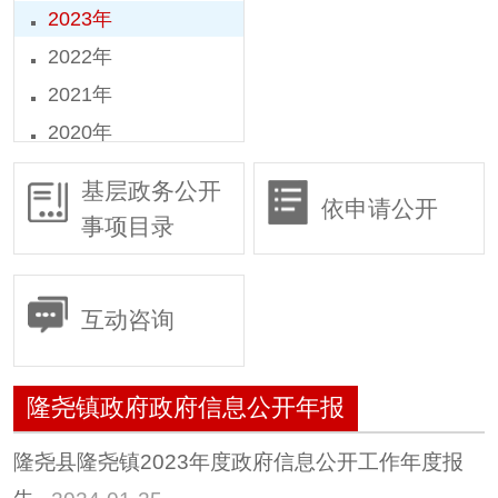
2023年
2022年
2021年
2020年
2019年
基层政务公开
依申请公开
2018年
事项目录
2016年
2015年
互动咨询
隆尧镇政府政府信息公开年报
隆尧县隆尧镇2023年度政府信息公开工作年度报