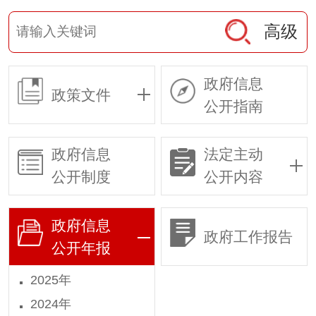
高级
政府信息
政策文件
公开指南
政府信息
法定主动
公开制度
公开内容
政府信息
政府工作报告
公开年报
2025年
2024年