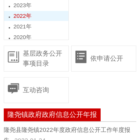
2023年
2022年
2021年
2020年
2019年
基层政务公开
依申请公开
2018年
事项目录
2016年
2015年
互动咨询
隆尧镇政府政府信息公开年报
隆尧县隆尧镇2022年度政府信息公开工作年度报