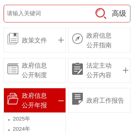
高级
政府信息
政策文件
公开指南
政府信息
法定主动
公开制度
公开内容
政府信息
政府工作报告
公开年报
2025年
2024年