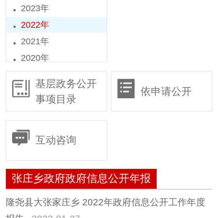
2023年
2022年
2021年
2020年
2019年
基层政务公开
依申请公开
2018年
事项目录
2016年
2015年
互动咨询
张庄乡政府政府信息公开年报
隆尧县大张家庄乡 2022年政府信息公开工作年度