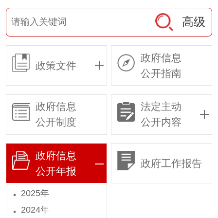
高级
政府信息
政策文件
公开指南
政府信息
法定主动
公开制度
公开内容
政府信息
政府工作报告
公开年报
2025年
2024年