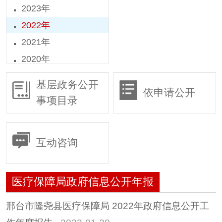
2023年
2022年
2021年
2020年
2019年
基层政务公开
依申请公开
2018年
事项目录
2016年
2015年
互动咨询
医疗保障局政府信息公开年报
邢台市隆尧县医疗保障局 2022年政府信息公开工