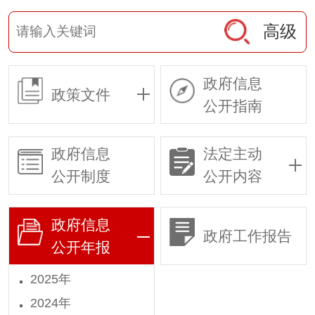
高级
政府信息
政策文件
公开指南
政府信息
法定主动
公开制度
公开内容
政府信息
政府工作报告
公开年报
2025年
2024年