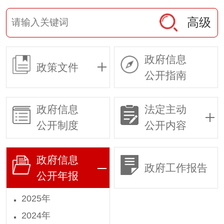
高级
政府信息
政策文件
公开指南
政府信息
法定主动
公开制度
公开内容
政府信息
政府工作报告
公开年报
2025年
2024年