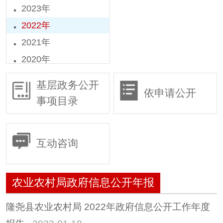
2023年
2022年
2021年
2020年
2019年
基层政务公开
依申请公开
2018年
事项目录
2016年
2015年
互动咨询
农业农村局政府信息公开年报
隆尧县农业农村局 2022年政府信息公开工作年度