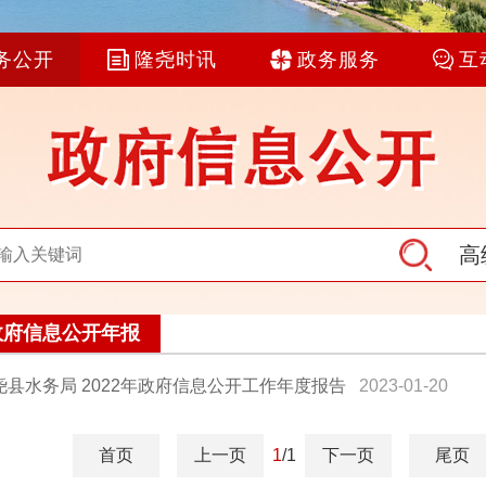
务公开
隆尧时讯
政务服务
互
高
政府信息公开年报
县水务局 2022年政府信息公开工作年度报告
2023-01-20
首页
上一页
1
/1
下一页
尾页