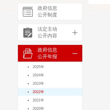
政府信息
公开制度
法定主动
公开内容
政府信息
公开年报
2025年
2024年
2023年
2022年
2021年
2020年