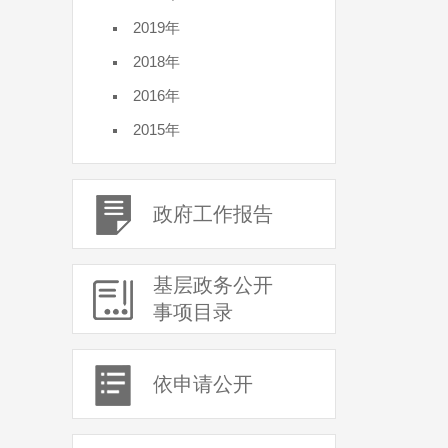
2019年
2018年
2016年
2015年
政府工作报告
基层政务公开
事项目录
依申请公开