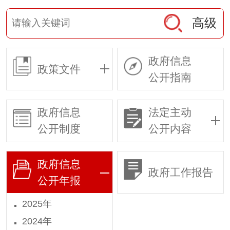
高级
政府信息
政策文件
公开指南
政府信息
法定主动
公开制度
公开内容
政府信息
政府工作报告
公开年报
2025年
2024年